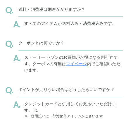
送料・消費税は別途かかりますか？
すべてのアイテムが送料込み・消費税込みです。
クーポンとは何ですか？
ストーリー セゾンのお買物がお得になる割引券で
す。クーポンの有無は
マイページ
内でご確認いただ
けます。
ポイントが足りない場合はどうしたらいいですか？
クレジットカードと併用してお支払いいただけま
す。
※1
※1 併用払いは一部対象外アイテムがございます