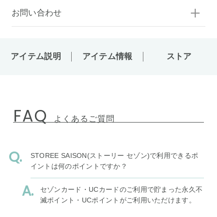
お問い合わせ
アイテム説明
アイテム情報
ストア
FAQ
よくあるご質問
STOREE SAISON(ストーリー セゾン)で利用できるポ
イントは何のポイントですか？
セゾンカード・UCカードのご利用で貯まった永久不
滅ポイント・UCポイントがご利用いただけます。