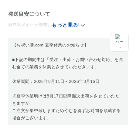
発送目安について
商品発送までの期間7～10営業日以内
【お祝い膳.com 夏季休業のお知らせ】
■下記の期間中は「受注・出荷・お問い合わせ対応」を含
む全ての業務を休業とさせていただきます。
休業期間：2026年8月11日～2026年8月16日
※夏季休業明けは8月17日以降順次出荷をさせていただ
きますが、
ご注文が集中致しますためやむを得ずお時間を頂戴する
場合がございます。