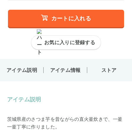
カートに入れる
お気に入りに登録する
アイテム説明
アイテム情報
ストア
アイテム説明
茨城県産のさつま芋を昔ながらの直火釜炊きで、一釜
一釜丁寧に作りました。