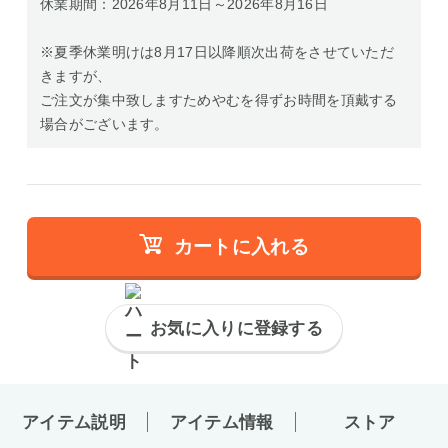
休業期間：2026年8月11日～2026年8月16日
※夏季休業明けは8月17日以降順次出荷をさせていただ
きますが、
ご注文が集中致しますためやむを得ずお時間を頂戴する
場合がございます。
カートに入れる
お気に入りに登録する
アイテム説明
アイテム情報
ストア