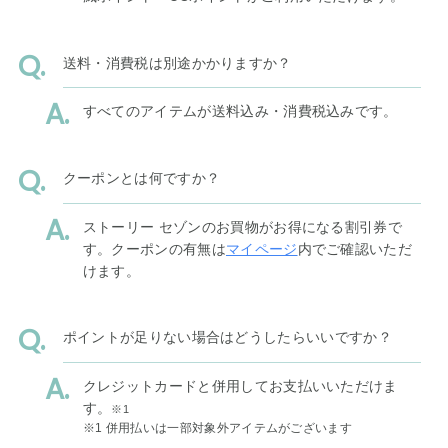
送料・消費税は別途かかりますか？
すべてのアイテムが送料込み・消費税込みです。
クーポンとは何ですか？
ストーリー セゾンのお買物がお得になる割引券で
す。クーポンの有無は
マイページ
内でご確認いただ
けます。
ポイントが足りない場合はどうしたらいいですか？
クレジットカードと併用してお支払いいただけま
す。
※1
※1 併用払いは一部対象外アイテムがございます