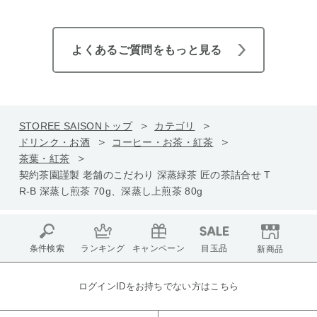
よくあるご質問をもっと見る
STOREE SAISONトップ
カテゴリ
ドリンク・お酒
コーヒー・お茶・紅茶
茶葉・紅茶
契約茶園謹製 老舗のこだわり 深蒸緑茶 匠の茶詰合せ T
R-B 深蒸し煎茶 70g、深蒸し上煎茶 80g
条件検索
ランキング
キャンペーン
目玉品
新商品
ログインIDをお持ちでない方はこちら