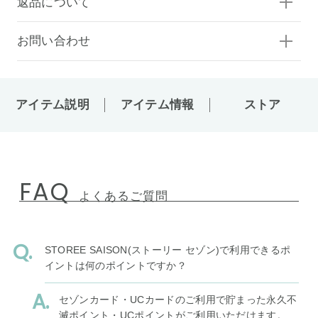
返品について
お問い合わせ
アイテム説明
アイテム情報
ストア
FAQ
よくあるご質問
STOREE SAISON(ストーリー セゾン)で利用できるポ
イントは何のポイントですか？
セゾンカード・UCカードのご利用で貯まった永久不
滅ポイント・UCポイントがご利用いただけます。