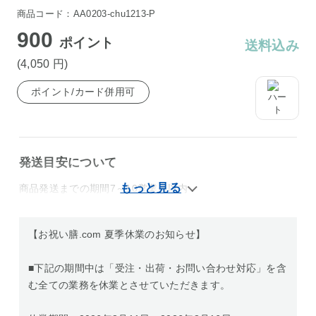
商品コード：AA0203-chu1213-P
900
ポイント
送料込み
(4,050
円
)
ポイント/カード併用可
発送目安について
商品発送までの期間7～10営業日以内
【お祝い膳.com 夏季休業のお知らせ】
■下記の期間中は「受注・出荷・お問い合わせ対応」を含
む全ての業務を休業とさせていただきます。