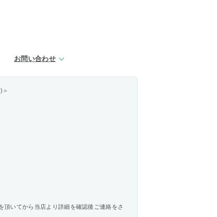
お問い合わせ
)＞
を頂いてから当店より詳細を確認後ご連絡をさ