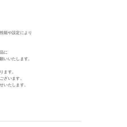
性能や設定により
品に
願いいたします。
ります。
ございます。
せいたします。