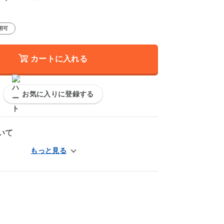
用可
カートに入れる
お気に入りに登録する
いて