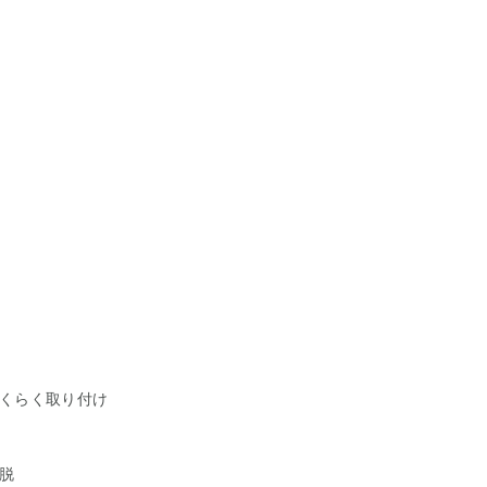
くらく取り付け
脱