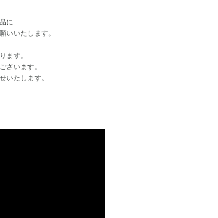
品に
願いいたします。
ります。
ございます。
せいたします。