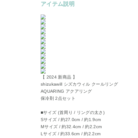
アイテム説明
【 2024 新商品 】
shizukawill シズカウィル クールリング
AQUARING アクアリング
保冷剤 2点セット
■サイズ (首周り / リングの太さ)
Sサイズ / 約27.0cm / 約1.9cm
Mサイズ / 約32.4cm / 約2.2cm
Lサイズ / 約33.6cm / 約2.2cm