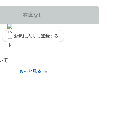
在庫なし
お気に入りに登録する
いて