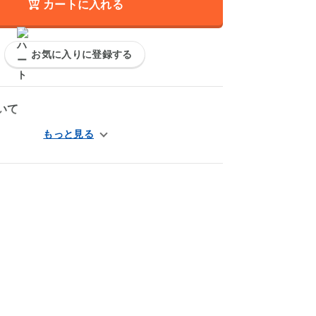
カートに入れる
お気に入りに登録する
いて