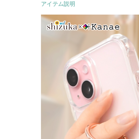
アイテム説明