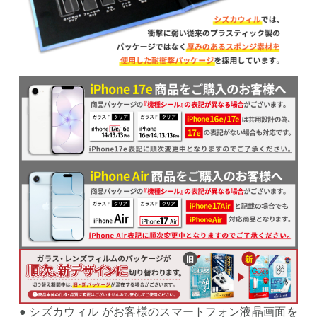
● シズカウィル がお客様のスマートフォン液晶画面を