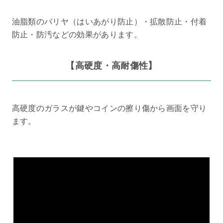
油脂類のバリヤ（はいあがり防止）・拡散防止・付着
防止・防汚などの効果があります。
【高硬度・高耐傷性】
高硬度のガラスが鍵やコインの擦り傷から画面を守り
ます。