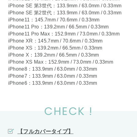
iPhone SE 第3世代：133.9mm / 63.0mm / 0.33mm
iPhone SE 第2世代：133.9mm / 63.0mm / 0.33mm
iPhone11：145.7mm / 70.6mm / 0.33mm
iPhone11 Pro：139.2mm / 66.5mm / 0.33mm
iPhone11 Pro Max：152.9mm / 73.0mm / 0.33mm
iPhone XR：145.7mm / 70.6mm / 0.33mm
iPhone XS：139.2mm / 66.5mm / 0.33mm
iPhone X：139.2mm / 66.5mm / 0.33mm
iPhone XS Max：152.9mm / 73.0mm / 0.33mm
iPhone8：133.9mm / 63.0mm / 0.33mm
iPhone7：133.9mm / 63.0mm / 0.33mm
iPhone6：133.9mm / 63.0mm / 0.33mm
CHECK !
【フルカバータイプ】