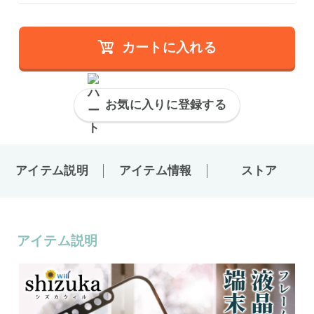
カートに入れる
お気に入りに登録する
アイテム説明
アイテム情報
ストア
アイテム説明