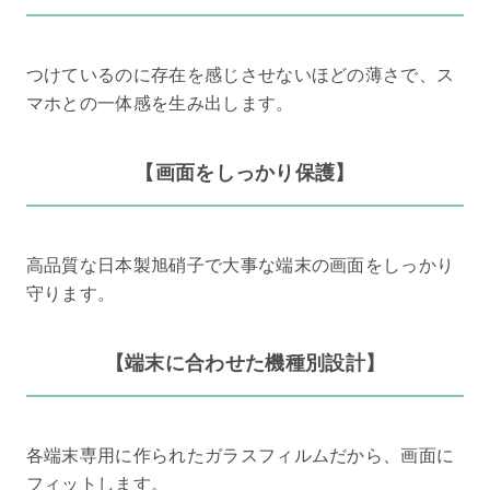
つけているのに存在を感じさせないほどの薄さで、ス
マホとの一体感を生み出します。
【画面をしっかり保護】
高品質な日本製旭硝子で大事な端末の画面をしっかり
守ります。
【端末に合わせた機種別設計】
各端末専用に作られたガラスフィルムだから、画面に
フィットします。