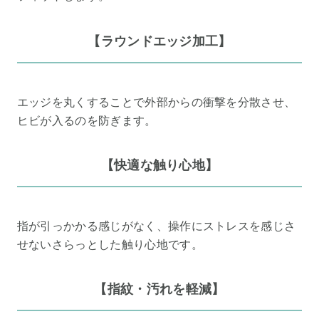
【ラウンドエッジ加工】
エッジを丸くすることで外部からの衝撃を分散させ、
ヒビが入るのを防ぎます。
【快適な触り心地】
指が引っかかる感じがなく、操作にストレスを感じさ
せないさらっとした触り心地です。
【指紋・汚れを軽減】