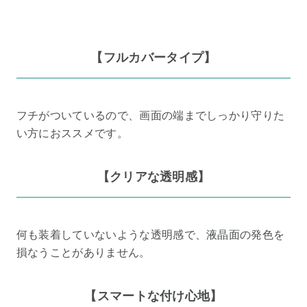
【フルカバータイプ】
フチがついているので、画面の端までしっかり守りた
い方におススメです。
【クリアな透明感】
何も装着していないような透明感で、液晶面の発色を
損なうことがありません。
【スマートな付け心地】