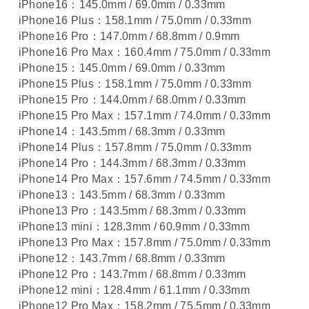
iPhone16：145.0mm / 69.0mm / 0.33mm
iPhone16 Plus：158.1mm / 75.0mm / 0.33mm
iPhone16 Pro：147.0mm / 68.8mm / 0.9mm
iPhone16 Pro Max：160.4mm / 75.0mm / 0.33mm
iPhone15：145.0mm / 69.0mm / 0.33mm
iPhone15 Plus：158.1mm / 75.0mm / 0.33mm
iPhone15 Pro：144.0mm / 68.0mm / 0.33mm
iPhone15 Pro Max：157.1mm / 74.0mm / 0.33mm
iPhone14：143.5mm / 68.3mm / 0.33mm
iPhone14 Plus：157.8mm / 75.0mm / 0.33mm
iPhone14 Pro：144.3mm / 68.3mm / 0.33mm
iPhone14 Pro Max：157.6mm / 74.5mm / 0.33mm
iPhone13：143.5mm / 68.3mm / 0.33mm
iPhone13 Pro：143.5mm / 68.3mm / 0.33mm
iPhone13 mini：128.3mm / 60.9mm / 0.33mm
iPhone13 Pro Max：157.8mm / 75.0mm / 0.33mm
iPhone12：143.7mm / 68.8mm / 0.33mm
iPhone12 Pro：143.7mm / 68.8mm / 0.33mm
iPhone12 mini：128.4mm / 61.1mm / 0.33mm
iPhone12 Pro Max：158.2mm / 75.5mm / 0.33mm