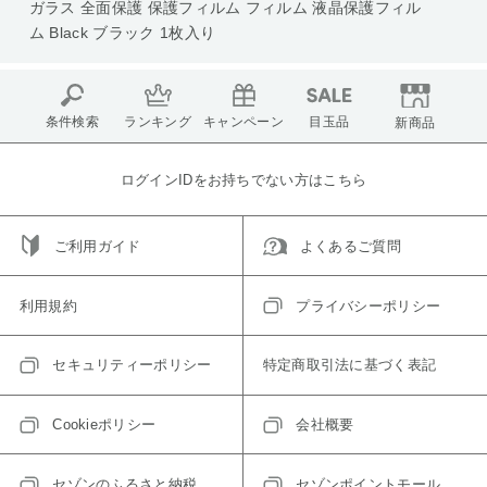
ガラス 全面保護 保護フィルム フィルム 液晶保護フィル
ム Black ブラック 1枚入り
条件検索
ランキング
キャンペーン
目玉品
新商品
ログインIDをお持ちでない方はこちら
ご利用ガイド
よくあるご質問
利用規約
プライバシーポリシー
セキュリティーポリシー
特定商取引法に基づく表記
Cookieポリシー
会社概要
セゾンのふるさと納税
セゾンポイントモール