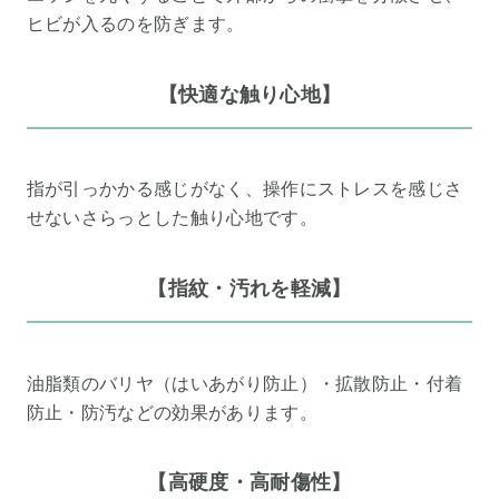
ヒビが入るのを防ぎます。
【快適な触り心地】
指が引っかかる感じがなく、操作にストレスを感じさ
せないさらっとした触り心地です。
【指紋・汚れを軽減】
油脂類のバリヤ（はいあがり防止）・拡散防止・付着
防止・防汚などの効果があります。
【高硬度・高耐傷性】