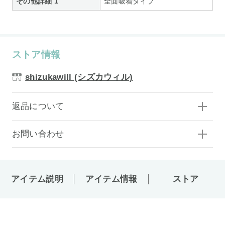
その他詳細 1
全面吸着タイプ
ストア情報
shizukawill (シズカウィル)
返品について
お問い合わせ
アイテム説明
アイテム情報
ストア