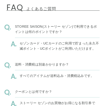
FAQ
よくあるご質問
STOREE SAISON(ストーリー セゾン)で利用できるポ
イントは何のポイントですか？
セゾンカード・UCカードのご利用で貯まった永久不
滅ポイント・UCポイントがご利用いただけます。
送料・消費税は別途かかりますか？
すべてのアイテムが送料込み・消費税込みです。
クーポンとは何ですか？
ストーリー セゾンのお買物がお得になる割引券で