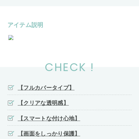
アイテム説明
CHECK !
【フルカバータイプ】
【クリアな透明感】
【スマートな付け心地】
【画面をしっかり保護】