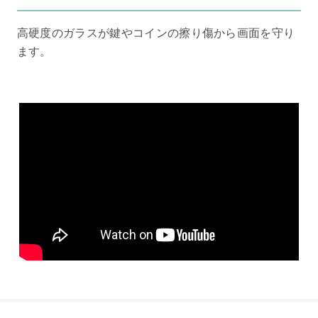
高硬度のガラスが鍵やコインの擦り傷から画面を守り
ます。