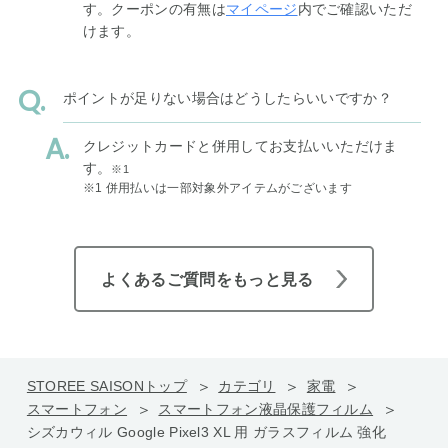
す。クーポンの有無は
マイページ
内でご確認いただ
けます。
ポイントが足りない場合はどうしたらいいですか？
クレジットカードと併用してお支払いいただけま
す。
※1
※1 併用払いは一部対象外アイテムがございます
よくあるご質問をもっと見る
STOREE SAISONトップ
カテゴリ
家電
スマートフォン
スマートフォン液晶保護フィルム
シズカウィル Google Pixel3 XL 用 ガラスフィルム 強化