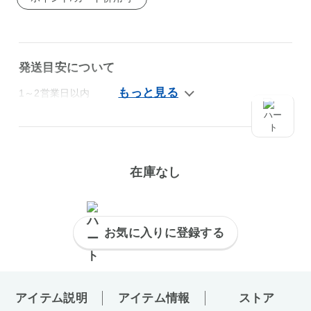
発送目安について
1～2営業日以内
在庫なし
お気に入りに登録する
アイテム説明
アイテム情報
ストア