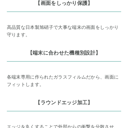
【画面をしっかり保護】
高品質な日本製旭硝子で大事な端末の画面をしっかり
守ります。
【端末に合わせた機種別設計】
各端末専用に作られたガラスフィルムだから、画面に
フィットします。
【ラウンドエッジ加工】
エッジを丸くすることで外部からの衝撃を分散させ、