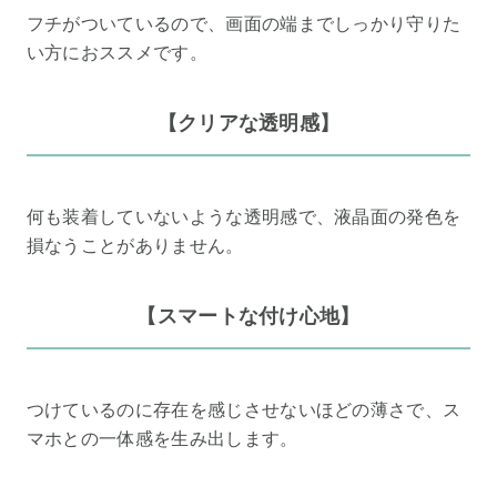
フチがついているので、画面の端までしっかり守りた
い方におススメです。
【クリアな透明感】
何も装着していないような透明感で、液晶面の発色を
損なうことがありません。
【スマートな付け心地】
つけているのに存在を感じさせないほどの薄さで、ス
マホとの一体感を生み出します。