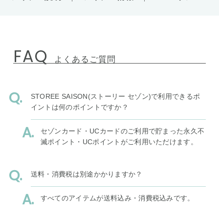
FAQ
よくあるご質問
STOREE SAISON(ストーリー セゾン)で利用できるポ
イントは何のポイントですか？
セゾンカード・UCカードのご利用で貯まった永久不
滅ポイント・UCポイントがご利用いただけます。
送料・消費税は別途かかりますか？
すべてのアイテムが送料込み・消費税込みです。