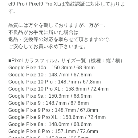
el9 Pro / Pixel9 Pro XLは指紋認証に対応しておりま
す。
品質には万全を期しておりますが、万が一、
不良品がお手元に届いた場合は
返品・交換等の対応を取らせて頂きますので、
ご安心してお買い求め下さいませ。
■Pixel ガラスフィルム サイズ一覧（機種：縦 / 横）
Google Pixel10a：150.3mm / 68.9mm
Google Pixel10：148.7mm / 67.8mm
Google Pixel10 Pro：148.7mm / 67.8mm
Google Pixel10 Pro XL：158.6mm / 72.4mm
Google Pixel9a：150.3mm / 68.9mm
Google Pixel9：148.7mm / 67.8mm
Google Pixel9 Pro：148.7mm / 67.8mm
Google Pixel9 Pro XL：158.6mm / 72.4mm
Google Pixel8a：148.0mm / 68.6mm
Google Pixel8 Pro：157.1mm / 72.6mm