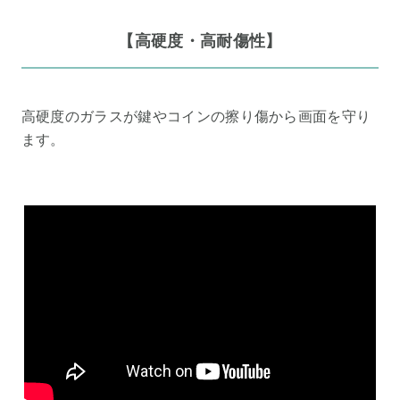
【高硬度・高耐傷性】
高硬度のガラスが鍵やコインの擦り傷から画面を守り
ます。