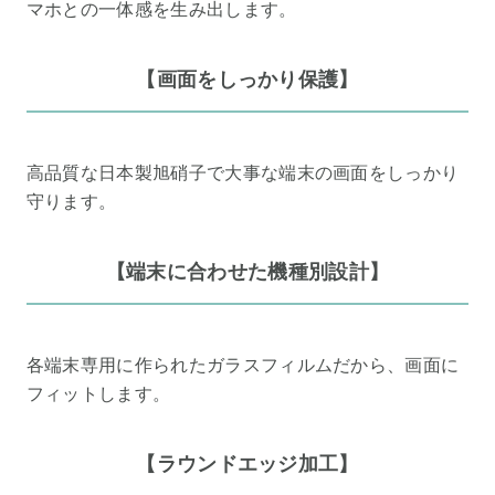
マホとの一体感を生み出します。
【画面をしっかり保護】
高品質な日本製旭硝子で大事な端末の画面をしっかり
守ります。
【端末に合わせた機種別設計】
各端末専用に作られたガラスフィルムだから、画面に
フィットします。
【ラウンドエッジ加工】