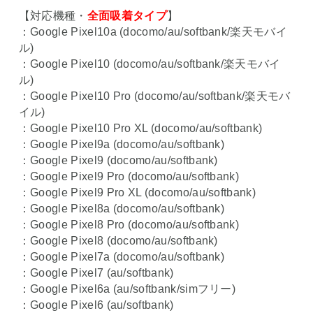
【対応機種・
全面吸着タイプ
】
：Google Pixel10a (docomo/au/softbank/楽天モバイ
ル)
：Google Pixel10 (docomo/au/softbank/楽天モバイ
ル)
：Google Pixel10 Pro (docomo/au/softbank/楽天モバ
イル)
：Google Pixel10 Pro XL (docomo/au/softbank)
：Google Pixel9a (docomo/au/softbank)
：Google Pixel9 (docomo/au/softbank)
：Google Pixel9 Pro (docomo/au/softbank)
：Google Pixel9 Pro XL (docomo/au/softbank)
：Google Pixel8a (docomo/au/softbank)
：Google Pixel8 Pro (docomo/au/softbank)
：Google Pixel8 (docomo/au/softbank)
：Google Pixel7a (docomo/au/softbank)
：Google Pixel7 (au/softbank)
：Google Pixel6a (au/softbank/simフリー)
：Google Pixel6 (au/softbank)