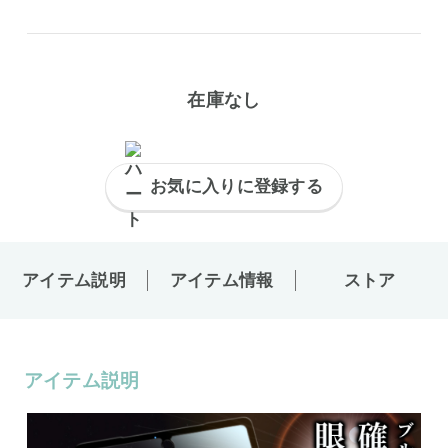
在庫なし
お気に入りに登録する
アイテム説明
アイテム情報
ストア
アイテム説明