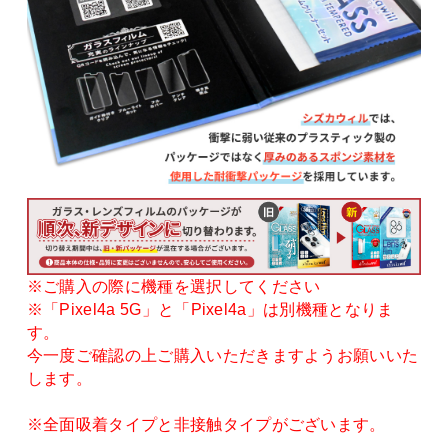
※ご購入の際に機種を選択してください
※「Pixel4a 5G」と「Pixel4a」は別機種となりま
す。
今一度ご確認の上ご購入いただきますようお願いいた
します。
※全面吸着タイプと非接触タイプがございます。