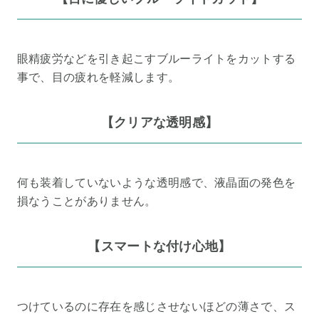
眼精疲労などを引き起こすブルーライトをカットする
事で、目の疲れを軽減します。
【クリアな透明感】
何も装着していないような透明感で、液晶面の発色を
損なうことがありません。
【スマートな付け心地】
つけているのに存在を感じさせないほどの薄さで、ス