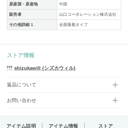
原産国・原産地
中国
販売者
山口コーポレーション株式会社
その他詳細 1
全面吸着タイプ
ストア情報
shizukawill (シズカウィル)
返品について
お問い合わせ
アイテム説明
アイテム情報
ストア