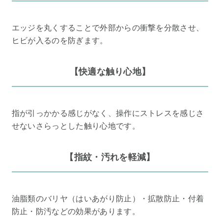
エッジを丸くすることで外部からの衝撃を分散させ、
ヒビが入るのを防ぎます。
【快適な触り心地】
指が引っかかる感じがなく、操作にストレスを感じさ
せないさらっとした触り心地です。
【指紋・汚れを軽減】
油脂類のバリヤ（はいあがり防止）・拡散防止・付着
防止・防汚などの効果があります。