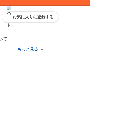
お気に入りに登録する
いて