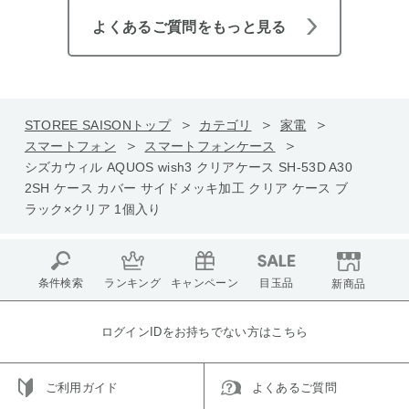
よくあるご質問をもっと見る
STOREE SAISONトップ
カテゴリ
家電
スマートフォン
スマートフォンケース
シズカウィル AQUOS wish3 クリアケース SH-53D A30
2SH ケース カバー サイドメッキ加工 クリア ケース ブ
ラック×クリア 1個入り
条件検索
ランキング
キャンペーン
目玉品
新商品
ログインIDをお持ちでない方はこちら
ご利用ガイド
よくあるご質問