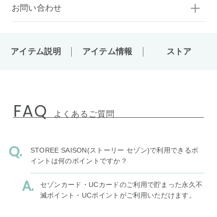
お問い合わせ
アイテム説明
アイテム情報
ストア
FAQ
よくあるご質問
STOREE SAISON(ストーリー セゾン)で利用できるポ
イントは何のポイントですか？
セゾンカード・UCカードのご利用で貯まった永久不
滅ポイント・UCポイントがご利用いただけます。