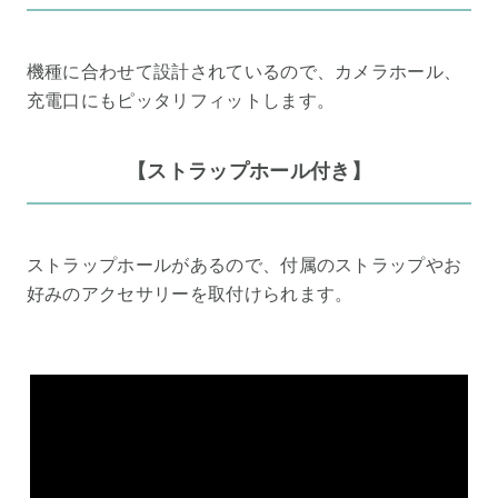
機種に合わせて設計されているので、カメラホール、
充電口にもピッタリフィットします。
【ストラップホール付き】
ストラップホールがあるので、付属のストラップやお
好みのアクセサリーを取付けられます。