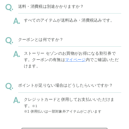
送料・消費税は別途かかりますか？
すべてのアイテムが送料込み・消費税込みです。
クーポンとは何ですか？
ストーリー セゾンのお買物がお得になる割引券で
す。クーポンの有無は
マイページ
内でご確認いただ
けます。
ポイントが足りない場合はどうしたらいいですか？
クレジットカードと併用してお支払いいただけま
す。
※1
※1 併用払いは一部対象外アイテムがございます