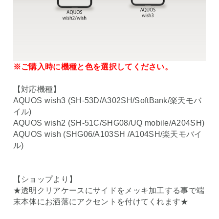
※ご購入時に機種と色を選択してください。
【対応機種】
AQUOS wish3 (SH-53D/A302SH/SoftBank/楽天モバ
イル)
AQUOS wish2 (SH-51C/SHG08/UQ mobile/A204SH)
AQUOS wish (SHG06/A103SH /A104SH/楽天モバイ
ル)
【ショップより】
★透明クリアケースにサイドをメッキ加工する事で端
末本体にお洒落にアクセントを付けてくれます★