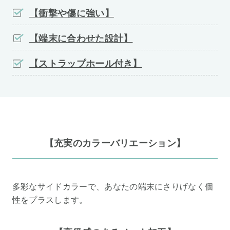
【衝撃や傷に強い】
【端末に合わせた設計】
【ストラップホール付き】
【充実のカラーバリエーション】
多彩なサイドカラーで、あなたの端末にさりげなく個
性をプラスします。