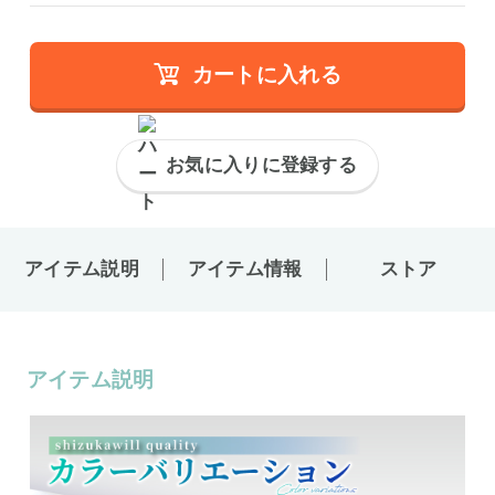
カートに入れる
お気に入りに登録する
アイテム説明
アイテム情報
ストア
アイテム説明