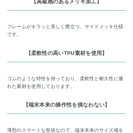
【高級感のあるメッキ加工】
フレームがキラッと美しく際立つ、サイドメッキ仕様
です。
【柔軟性の高いTPU素材を使用】
ゴムのような特性を持っており、柔軟性と耐久性に優
れた素材を使用しております。
【端末本来の操作性を損なわない】
薄型のスマートな形状なので、端末本来のサイズ感を