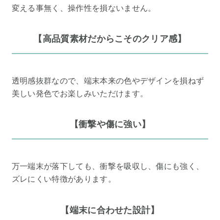
変える事無く、操作性を損ないません。
【高品質素材だからこそのクリア感】
透明感抜群なので、端末本来の色やデザインを損ねず
美しい発色でお楽しみいただけます。
【衝撃や傷に強い】
万一端末が落下しても、衝撃を吸収し、傷にも強く、
ズレにくい特徴があります。
【端末に合わせた設計】