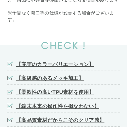
※予告なく開口等の仕様が変更する場合がございま
す。
CHECK !
【充実のカラーバリエーション】
【高級感のあるメッキ加工】
【柔軟性の高いTPU素材を使用】
【端末本来の操作性を損なわない】
【高品質素材だからこそのクリア感】