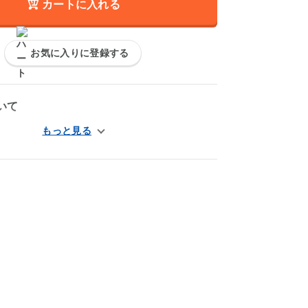
カートに入れる
お気に入りに登録する
いて