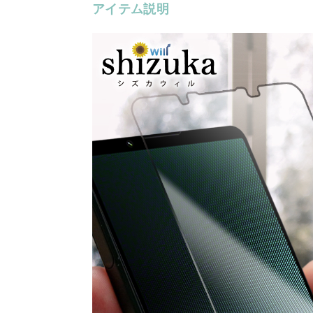
アイテム説明