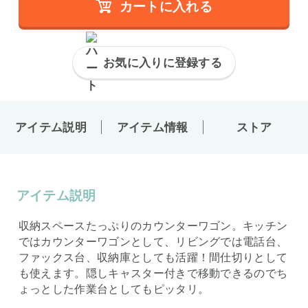
カートに入れる
お気に入りに登録する
アイテム説明
アイテム情報
ストア
アイテム説明
収納スペースたっぷりのカウンターワゴン。キッチン
ではカウンターワゴンとして、リビングでは電話台、
ファックス台、収納庫としても活躍！間仕切りとして
も使えます。隠しキャスター付きで移動できるのでち
ょっとした作業台としてもピッタリ。