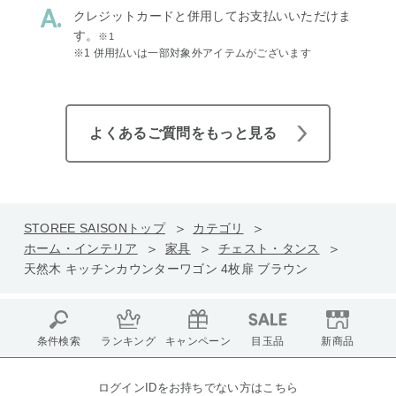
クレジットカードと併用してお支払いいただけま
す。
※1
※1 併用払いは一部対象外アイテムがございます
よくあるご質問をもっと見る
STOREE SAISONトップ
カテゴリ
ホーム・インテリア
家具
チェスト・タンス
天然木 キッチンカウンターワゴン 4枚扉 ブラウン
条件検索
ランキング
キャンペーン
目玉品
新商品
ログインIDをお持ちでない方はこちら