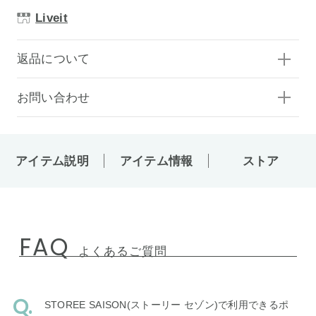
Liveit
返品について
お問い合わせ
アイテム説明
アイテム情報
ストア
FAQ
よくあるご質問
STOREE SAISON(ストーリー セゾン)で利用できるポ