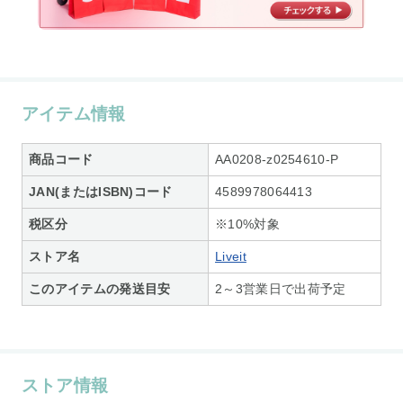
アイテム情報
商品コード
AA0208-z0254610-P
JAN(またはISBN)コード
4589978064413
税区分
※10%対象
ストア名
Liveit
このアイテムの発送目安
2～3営業日で出荷予定
ストア情報