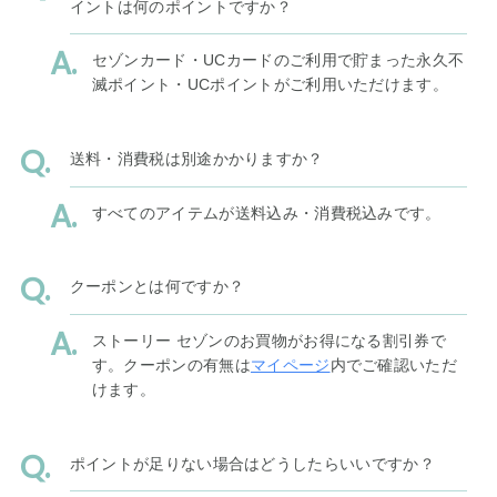
イントは何のポイントですか？
セゾンカード・UCカードのご利用で貯まった永久不
滅ポイント・UCポイントがご利用いただけます。
送料・消費税は別途かかりますか？
すべてのアイテムが送料込み・消費税込みです。
クーポンとは何ですか？
ストーリー セゾンのお買物がお得になる割引券で
す。クーポンの有無は
マイページ
内でご確認いただ
けます。
ポイントが足りない場合はどうしたらいいですか？