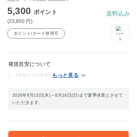
5,300
ポイント
送料込み
(23,850
円
)
ポイント/カード併用可
発送目安について
2～3営業日で出荷予定
2026年8月13日(木)～8月16日(日)まで夏季休業とさせて
いただきます。