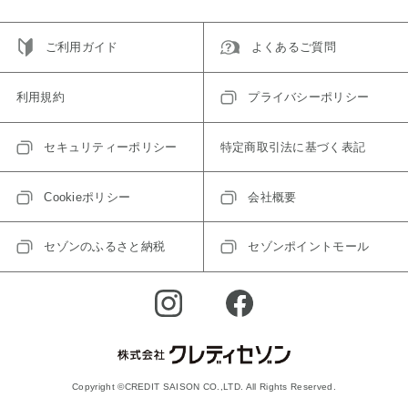
ご利用ガイド
よくあるご質問
利用規約
プライバシーポリシー
セキュリティーポリシー
特定商取引法に基づく表記
Cookieポリシー
会社概要
セゾンのふるさと納税
セゾンポイントモール
Copyright ©CREDIT SAISON CO.,LTD. All Rights Reserved.