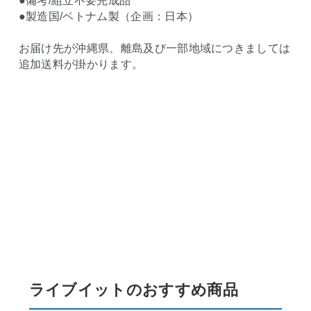
●備考/組立不要完成品
●製造国/ベトナム製（企画：日本）
お届け先が沖縄県、離島及び一部地域につきましては
追加送料が掛かります。
ライブイットのおすすめ商品