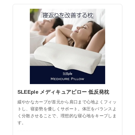
SLEEple メディキュアピロー 低反発枕
緩やかなカーブが首元から肩口まで心地よくフィッ
トし、寝姿勢を優しくサポート。体圧をバランスよ
く分散させることで、理想的な寝心地をキープしま
す。