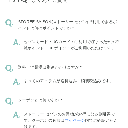
よくあるご質問
STOREE SAISON(ストーリー セゾン)で利用できるポ
イントは何のポイントですか？
セゾンカード・UCカードのご利用で貯まった永久不
滅ポイント・UCポイントがご利用いただけます。
送料・消費税は別途かかりますか？
すべてのアイテムが送料込み・消費税込みです。
クーポンとは何ですか？
ストーリー セゾンのお買物がお得になる割引券で
す。クーポンの有無は
マイページ
内でご確認いただ
けます。