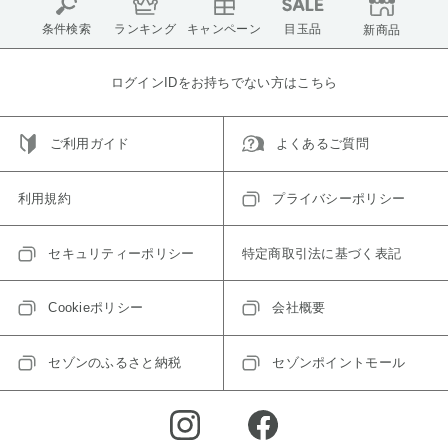
条件検索
ランキング
キャンペーン
目玉品
新商品
ログインIDをお持ちでない方はこちら
ご利用ガイド
よくあるご質問
利用規約
プライバシーポリシー
セキュリティーポリシー
特定商取引法に基づく表記
Cookieポリシー
会社概要
セゾンのふるさと納税
セゾンポイントモール