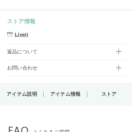
ストア情報
Liveit
返品について
お問い合わせ
アイテム説明
アイテム情報
ストア
FAQ