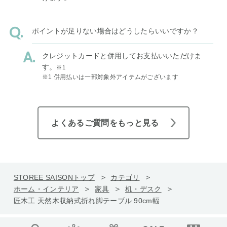
ポイントが足りない場合はどうしたらいいですか？
クレジットカードと併用してお支払いいただけま
す。
※1
※1 併用払いは一部対象外アイテムがございます
よくあるご質問をもっと見る
STOREE SAISONトップ
カテゴリ
ホーム・インテリア
家具
机・デスク
匠木工 天然木収納式折れ脚テーブル 90cm幅