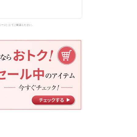
ページ）にてご確認ください。