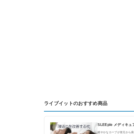
ライブイットのおすすめ商品
SLEEple メディキ
緩やかなカーブが首元から肩