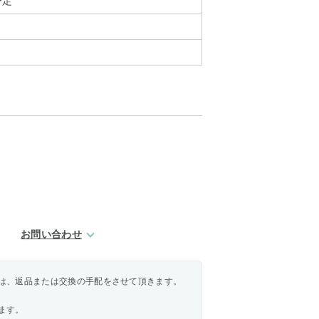
予定
お問い合わせ
は、返品または交換の手配をさせて頂きます。
ます。