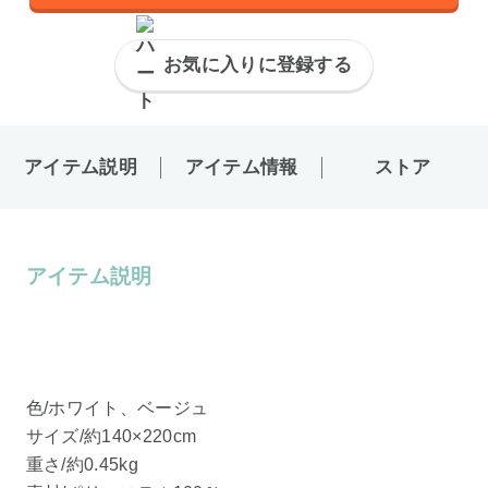
お気に入りに登録する
アイテム説明
アイテム情報
ストア
アイテム説明
色/ホワイト、ベージュ
サイズ/約140×220cm
重さ/約0.45kg