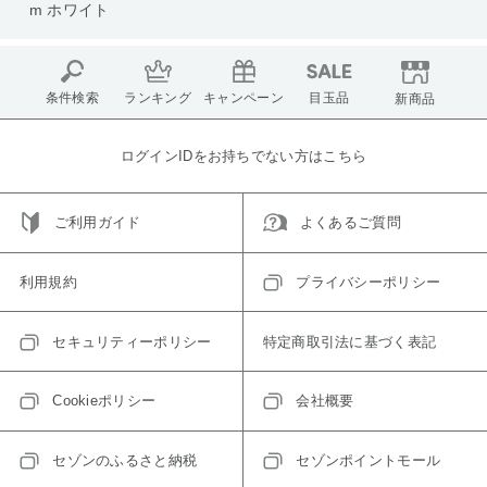
m ホワイト
条件検索
ランキング
キャンペーン
目玉品
新商品
ログインIDをお持ちでない方はこちら
ご利用ガイド
よくあるご質問
利用規約
プライバシーポリシー
セキュリティーポリシー
特定商取引法に基づく表記
Cookieポリシー
会社概要
セゾンのふるさと納税
セゾンポイントモール