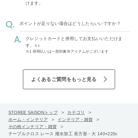
けます。
ポイントが足りない場合はどうしたらいいですか？
クレジットカードと併用してお支払いいただけま
す。
※1
※1 併用払いは一部対象外アイテムがございます
よくあるご質問をもっと見る
STOREE SAISONトップ
カテゴリ
ホーム・インテリア
インテリア・雑貨
その他インテリア・雑貨
テーブルクロス レース 撥水加工 長方形・大 140×220c