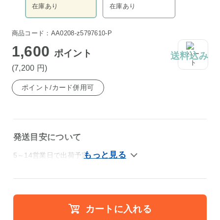
在庫あり
在庫あり
商品コード：AA0208-z5797610-P
1,600
ポイント
送料込み
(7,200
円
)
ポイント/カード併用可
発送目安について
5～14営業日で出荷予定
カートに入れる