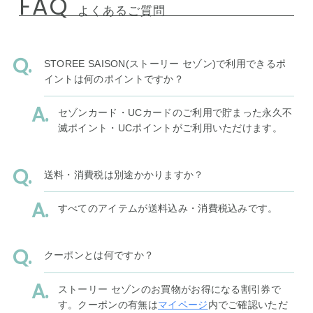
FAQ
よくあるご質問
STOREE SAISON(ストーリー セゾン)で利用できるポ
イントは何のポイントですか？
セゾンカード・UCカードのご利用で貯まった永久不
滅ポイント・UCポイントがご利用いただけます。
送料・消費税は別途かかりますか？
すべてのアイテムが送料込み・消費税込みです。
クーポンとは何ですか？
ストーリー セゾンのお買物がお得になる割引券で
す。クーポンの有無は
マイページ
内でご確認いただ