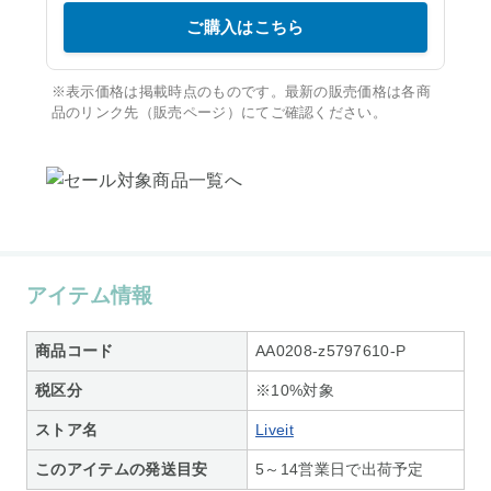
ご購入はこちら
※表示価格は掲載時点のものです。最新の販売価格は各商
品のリンク先（販売ページ）にてご確認ください。
アイテム情報
商品コード
AA0208-z5797610-P
税区分
※10%対象
ストア名
Liveit
このアイテムの発送目安
5～14営業日で出荷予定