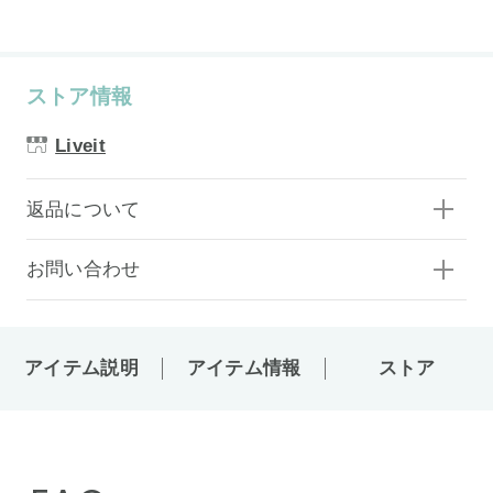
ストア情報
Liveit
返品について
お問い合わせ
アイテム説明
アイテム情報
ストア