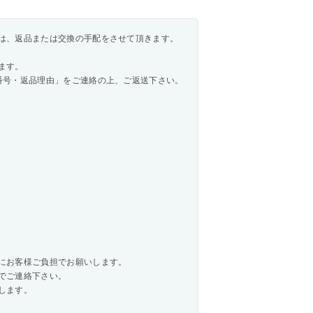
は、返品または交換の手配をさせて頂きます。
ます。
番号・返品理由」をご連絡の上、ご返送下さい。
にお客様ご負担でお願いします。
でご連絡下さい。
します。