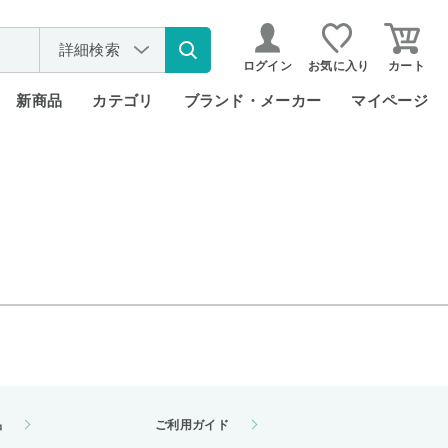
詳細検索
ログイン
お気に入り
カート
新商品
カテゴリ
ブランド・メーカー
マイページ
品
ご利用ガイド