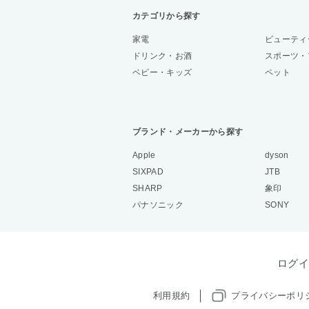
カテゴリから探す
家電
ビューティ
ドリンク・お酒
スポーツ・
ベビー・キッズ
ペット
ブランド・メーカーから探す
Apple
dyson
SIXPAD
JTB
SHARP
象印
パナソニック
SONY
ログイ
利用規約
プライバシーポリ