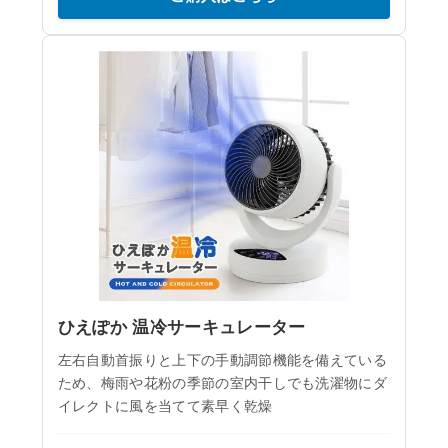
ひえぽか 温冷サーキュレーター
左右自動首振りと上下の手動調節機能を備えている
ため、梅雨や花粉の季節の室内干しでも洗濯物にダ
イレクトに風を当てて素早く乾燥