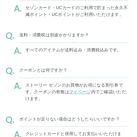
セゾンカード・UCカードのご利用で貯まった永久不
滅ポイント・UCポイントがご利用いただけます。
送料・消費税は別途かかりますか？
すべてのアイテムが送料込み・消費税込みです。
クーポンとは何ですか？
ストーリー セゾンのお買物がお得になる割引券で
す。クーポンの有無は
マイページ
内でご確認いただ
けます。
ポイントが足りない場合はどうしたらいいですか？
クレジットカードと併用してお支払いいただけま