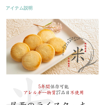
アイテム説明