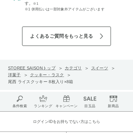
す。
※1
※1 併用払いは一部対象外アイテムがございます
よくあるご質問をもっと見る
STOREE SAISONトップ
カテゴリ
スイーツ
洋菓子
クッキー・ラスク
尾西 ライスクッキー 8枚入り×8箱
条件検索
ランキング
キャンペーン
目玉品
新商品
ログインIDをお持ちでない方はこちら