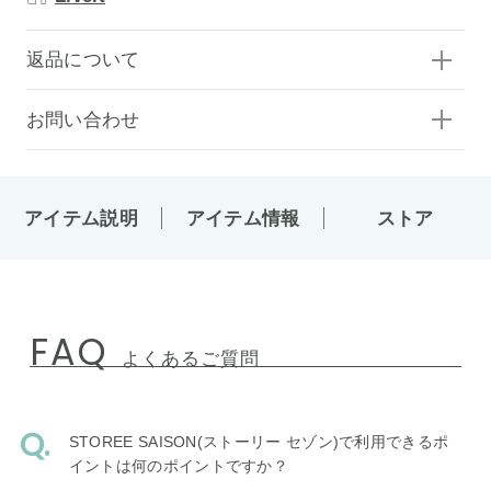
返品について
お問い合わせ
アイテム説明
アイテム情報
ストア
FAQ
よくあるご質問
STOREE SAISON(ストーリー セゾン)で利用できるポ
イントは何のポイントですか？