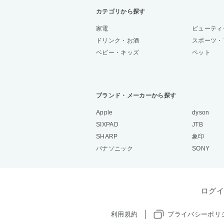
カテゴリから探す
家電
ビューティ
ドリンク・お酒
スポーツ・
ベビー・キッズ
ペット
ブランド・メーカーから探す
Apple
dyson
SIXPAD
JTB
SHARP
象印
パナソニック
SONY
ログイ
利用規約
プライバシーポリ