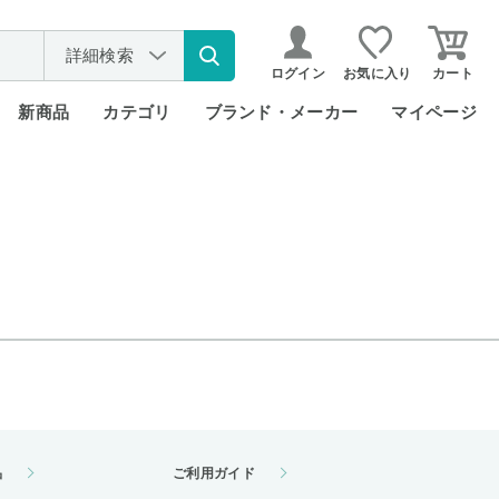
詳細検索
ログイン
お気に入り
カート
新商品
カテゴリ
ブランド・メーカー
マイページ
品
ご利用ガイド