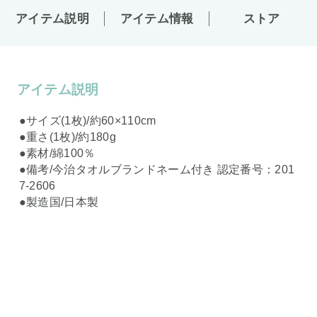
アイテム説明
アイテム情報
ストア
アイテム説明
●サイズ(1枚)/約60×110cm
●重さ(1枚)/約180g
●素材/綿100％
●備考/今治タオルブランドネーム付き 認定番号：201
7-2606
●製造国/日本製