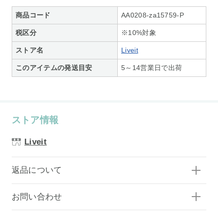
商品コード
AA0208-za15759-P
税区分
※10%対象
ストア名
Liveit
このアイテムの発送目安
5～14営業日で出荷
ストア情報
Liveit
返品について
お問い合わせ