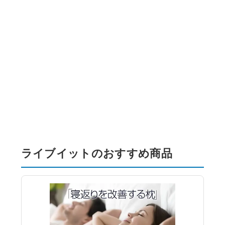
ライブイットのおすすめ商品