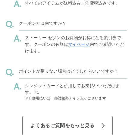
すべてのアイテムが送料込み・消費税込みです。
クーポンとは何ですか？
ストーリー セゾンのお買物がお得になる割引券で
す。クーポンの有無は
マイページ
内でご確認いただ
けます。
ポイントが足りない場合はどうしたらいいですか？
クレジットカードと併用してお支払いいただけま
す。
※1
※1 併用払いは一部対象外アイテムがございます
よくあるご質問をもっと見る