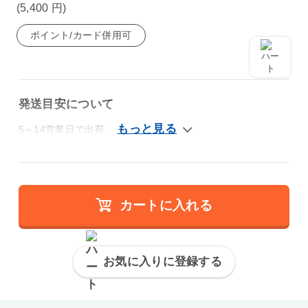
(5,400
円
)
ポイント/カード併用可
発送目安について
5～14営業日で出荷
カートに入れる
お気に入りに登録する