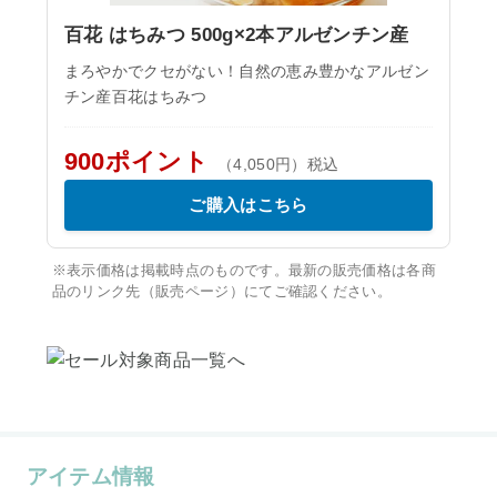
百花 はちみつ 500g×2本アルゼンチン産
まろやかでクセがない！自然の恵み豊かなアルゼン
チン産百花はちみつ
900ポイント
（4,050円）税込
ご購入はこちら
※表示価格は掲載時点のものです。最新の販売価格は各商
品のリンク先（販売ページ）にてご確認ください。
アイテム情報