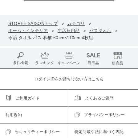
STOREE SAISONトップ
カテゴリ
ホーム・インテリア
生活日用品
バスタオル
今治 タオル バス 和猫 60cm×110cm 4枚組
条件検索
ランキング
キャンペーン
目玉品
新商品
ログインIDをお持ちでない方はこちら
ご利用ガイド
よくあるご質問
利用規約
プライバシーポリシー
セキュリティーポリシー
特定商取引法に基づく表記