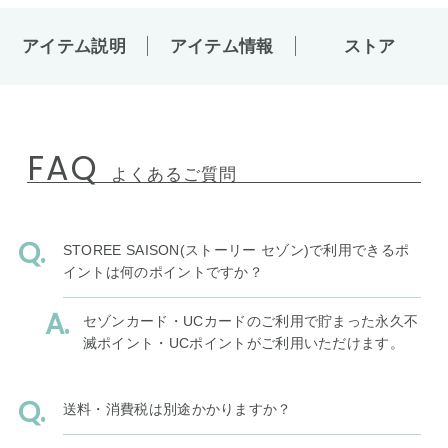
アイテム説明
アイテム情報
ストア
FAQ
よくあるご質問
STOREE SAISON(ストーリー セゾン)で利用できるポ
イントは何のポイントですか？
セゾンカード・UCカードのご利用で貯まった永久不
滅ポイント・UCポイントがご利用いただけます。
送料・消費税は別途かかりますか？