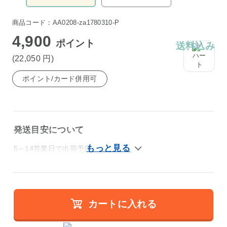
商品コード：AA0208-za1780310-P
4,900
ポイント
送料込み
(22,050
円
)
ポイント/カード併用可
発送目安について
5～14営業日で出荷予定
カートに入れる