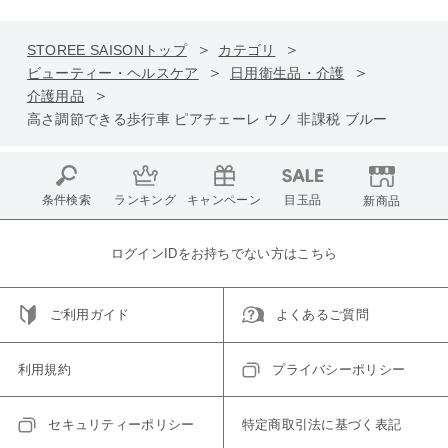
STOREE SAISONトップ
カテゴリ
ビューティー・ヘルスケア
日用衛生品・介護
介護用品
高さ調節できる歩行車 ピアチェーレ ウノ 非課税 ブルー
条件検索
ランキング
キャンペーン
目玉品
新商品
ログインIDをお持ちでない方はこちら
ご利用ガイド
よくあるご質問
利用規約
プライバシーポリシー
セキュリティーポリシー
特定商取引法に基づく表記