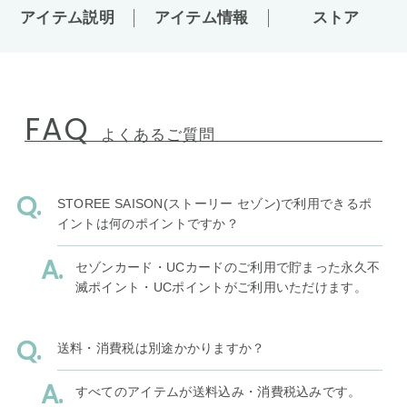
アイテム説明
アイテム情報
ストア
FAQ
よくあるご質問
STOREE SAISON(ストーリー セゾン)で利用できるポ
イントは何のポイントですか？
セゾンカード・UCカードのご利用で貯まった永久不
滅ポイント・UCポイントがご利用いただけます。
送料・消費税は別途かかりますか？
すべてのアイテムが送料込み・消費税込みです。