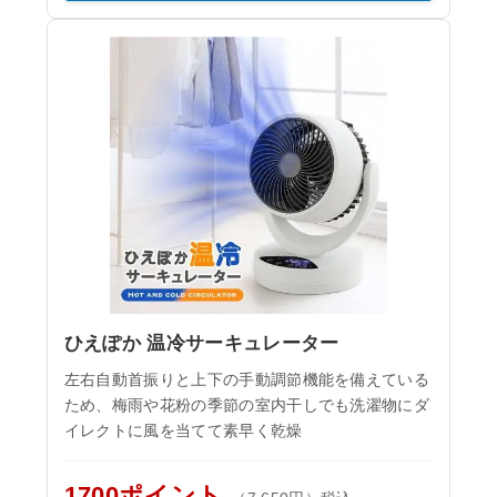
ひえぽか 温冷サーキュレーター
左右自動首振りと上下の手動調節機能を備えている
ため、梅雨や花粉の季節の室内干しでも洗濯物にダ
イレクトに風を当てて素早く乾燥
1700ポイント