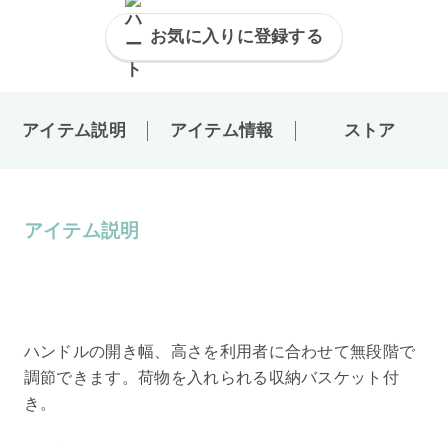
お気に入りに登録する
アイテム説明
アイテム情報
ストア
アイテム説明
ハンドルの開き幅、高さを利用者に合わせて無段階で
調節できます。荷物を入れられる収納バスケット付
き。