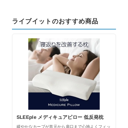
ライブイットのおすすめ商品
SLEEple メディキュアピロー 低反発枕
緩やかなカーブが首元から肩口まで心地よくフィッ