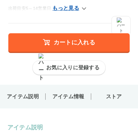
出荷目安5～14営業日
カートに入れる
お気に入りに登録する
アイテム説明
アイテム情報
ストア
アイテム説明