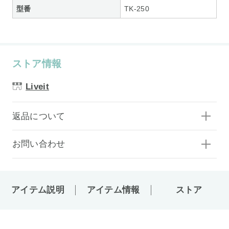
型番
TK-250
ストア情報
Liveit
返品について
お問い合わせ
アイテム説明
アイテム情報
ストア