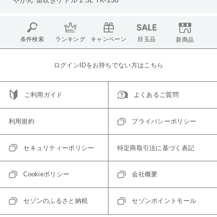
条件検索
ランキング
キャンペーン
目玉品
新商品
ログインIDをお持ちでない方はこちら
ご利用ガイド
よくあるご質問
利用規約
プライバシーポリシー
セキュリティーポリシー
特定商取引法に基づく表記
Cookieポリシー
会社概要
セゾンのふるさと納税
セゾンポイントモール