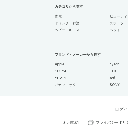
カテゴリから探す
家電
ビューティ
ドリンク・お酒
スポーツ・
ベビー・キッズ
ペット
ブランド・メーカーから探す
Apple
dyson
SIXPAD
JTB
SHARP
象印
パナソニック
SONY
ログイ
利用規約
プライバシーポリ