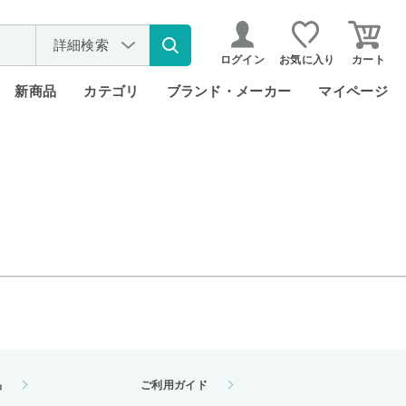
詳細検索
ログイン
お気に入り
カート
新商品
カテゴリ
ブランド・メーカー
マイページ
品
ご利用ガイド