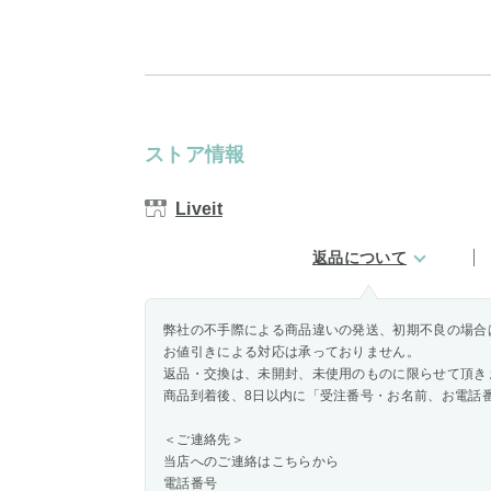
ストア情報
Liveit
返品について
弊社の不手際による商品違いの発送、初期不良の場合
お値引きによる対応は承っておりません。
返品・交換は、未開封、未使用のものに限らせて頂き
商品到着後、8日以内に「受注番号・お名前、お電話
＜ご連絡先＞
当店へのご連絡はこちらから
電話番号