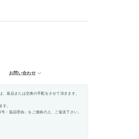
お問い合わせ
は、返品または交換の手配をさせて頂きます。
ます。
番号・返品理由」をご連絡の上、ご返送下さい。