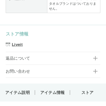
タオルブランドはついておりま
せん。
ストア情報
Liveit
返品について
お問い合わせ
アイテム説明
アイテム情報
ストア