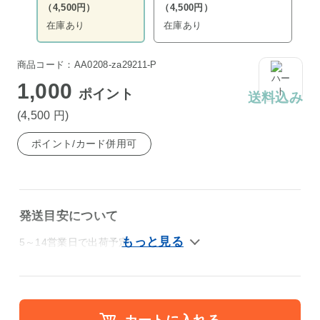
（4,500円）
（4,500円）
在庫あり
在庫あり
商品コード：AA0208-za29211-P
1,000
ポイント
送料込み
(4,500
円
)
ポイント/カード併用可
発送目安について
5～14営業日で出荷予定