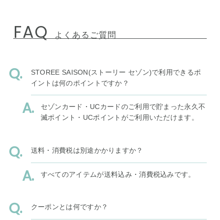
FAQ
よくあるご質問
STOREE SAISON(ストーリー セゾン)で利用できるポ
イントは何のポイントですか？
セゾンカード・UCカードのご利用で貯まった永久不
滅ポイント・UCポイントがご利用いただけます。
送料・消費税は別途かかりますか？
すべてのアイテムが送料込み・消費税込みです。
クーポンとは何ですか？