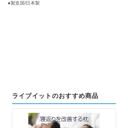
●製造国/日本製
ライブイットのおすすめ商品