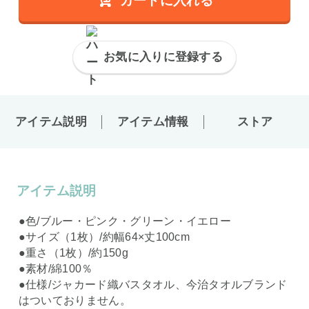
カートに入れる
お気に入りに登録する
アイテム説明
アイテム情報
ストア
アイテム説明
●色/ブルー・ピンク・グリーン・イエロー
●サイズ（1枚）/約幅64×丈100cm
●重さ（1枚）/約150g
●素材/綿100％
●仕様/ジャカード織バスタオル、今治タオルブランド
はついておりません。