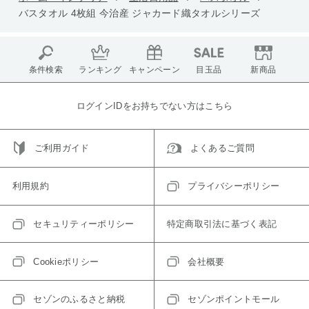
バスタオル 4枚組 今治産 ジャカード織タオルシリーズ
条件検索
ランキング
キャンペーン
目玉品
新商品
ログインIDをお持ちでない方はこちら
ご利用ガイド
よくあるご質問
利用規約
プライバシーポリシー
セキュリティーポリシー
特定商取引法に基づく表記
Cookieポリシー
会社概要
セゾンのふるさと納税
セゾンポイントモール