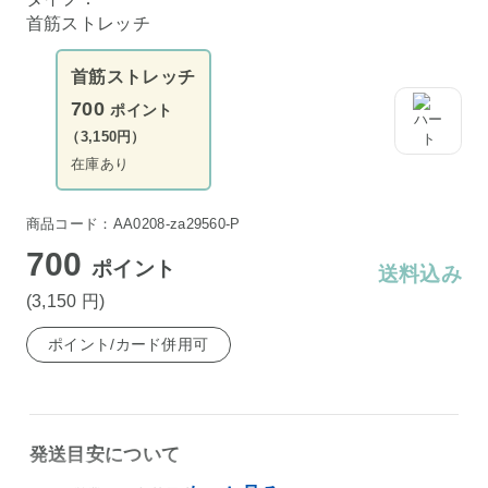
首筋ストレッチ
首筋ストレッチ
700
ポイント
（3,150円）
在庫あり
商品コード：AA0208-za29560-P
700
ポイント
送料込み
(3,150
円
)
ポイント/カード併用可
発送目安について