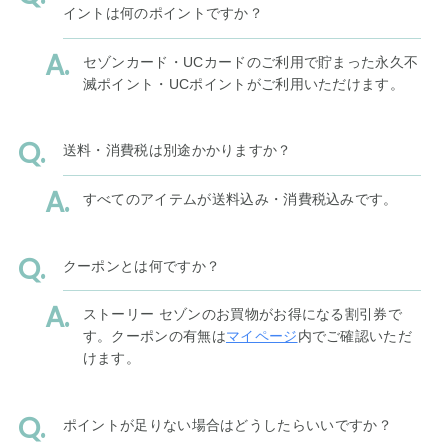
イントは何のポイントですか？
セゾンカード・UCカードのご利用で貯まった永久不
滅ポイント・UCポイントがご利用いただけます。
送料・消費税は別途かかりますか？
すべてのアイテムが送料込み・消費税込みです。
クーポンとは何ですか？
ストーリー セゾンのお買物がお得になる割引券で
す。クーポンの有無は
マイページ
内でご確認いただ
けます。
ポイントが足りない場合はどうしたらいいですか？