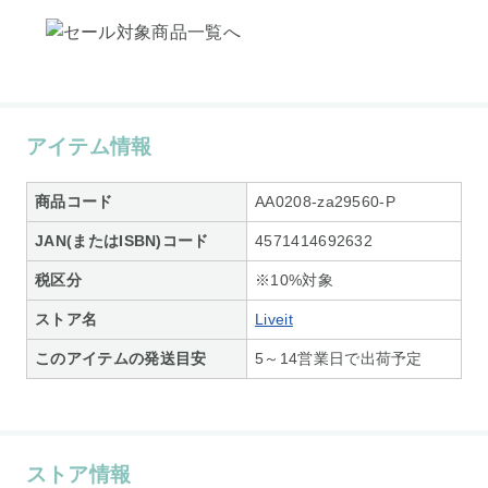
アイテム情報
商品コード
AA0208-za29560-P
JAN(またはISBN)コード
4571414692632
税区分
※10%対象
ストア名
Liveit
このアイテムの発送目安
5～14営業日で出荷予定
ストア情報