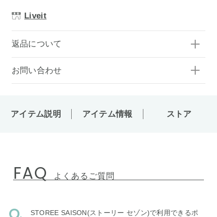
Liveit
返品について
お問い合わせ
アイテム説明
アイテム情報
ストア
FAQ
よくあるご質問
STOREE SAISON(ストーリー セゾン)で利用できるポ