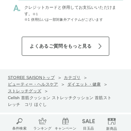
クレジットカードと併用してお支払いいただけま
す。
※1
※1 併用払いは一部対象外アイテムがございます
よくあるご質問をもっと見る
STOREE SAISONトップ
カテゴリ
ビューティー・ヘルスケア
ダイエット・健康
ストレッチグッズ
Cellsh 首筋クッション ストレッチクッション 首筋スト
レッチ コリ ほぐし
条件検索
ランキング
キャンペーン
目玉品
新商品