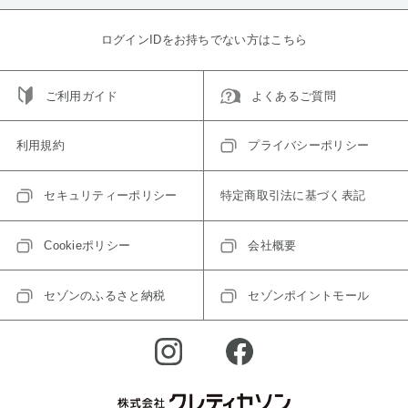
ログインIDをお持ちでない方はこちら
ご利用ガイド
よくあるご質問
利用規約
プライバシーポリシー
セキュリティーポリシー
特定商取引法に基づく表記
Cookieポリシー
会社概要
セゾンのふるさと納税
セゾンポイントモール