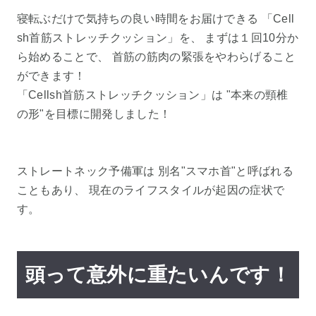
寝転ぶだけで気持ちの良い時間をお届けできる 「Cell
sh首筋ストレッチクッション」を、 まずは１回10分か
ら始めることで、 首筋の筋肉の緊張をやわらげること
ができます！
「Cellsh首筋ストレッチクッション」は "本来の頸椎
の形"を目標に開発しました！
ストレートネック予備軍は 別名"スマホ首"と呼ばれる
こともあり、 現在のライフスタイルが起因の症状で
す。
頭って意外に重たいんです！