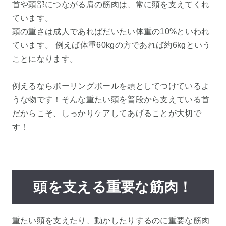
首や頭部につながる肩の筋肉は、常に頭を支えてくれ
ています。
頭の重さは成人であればだいたい体重の10%といわれ
ています。 例えば体重60kgの方であれば約6kgという
ことになります。
例えるならボーリングボールを頭としてつけているよ
うな物です！そんな重たい頭を普段から支えている首
だからこそ、しっかりケアしてあげることが大切で
す！
頭を支える重要な筋肉！
重たい頭を支えたり、動かしたりするのに重要な筋肉