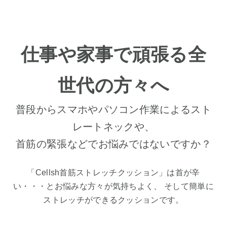
仕事や家事で頑張る全
世代の方々へ
普段からスマホやパソコン作業によるスト
レートネックや、
首筋の緊張などでお悩みではないですか？
「Cellsh首筋ストレッチクッション」は首が辛
い・・・とお悩みな方々が気持ちよく、 そして簡単に
ストレッチができるクッションです。