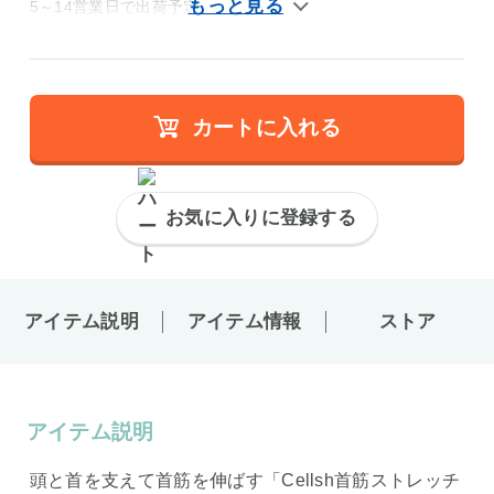
5～14営業日で出荷予定
カートに入れる
お気に入りに登録する
アイテム説明
アイテム情報
ストア
アイテム説明
頭と首を支えて首筋を伸ばす「Cellsh首筋ストレッチ