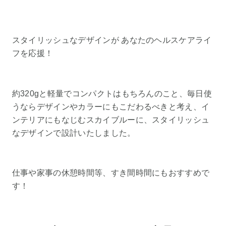
スタイリッシュなデザインが あなたのヘルスケアライ
フを応援！
約320gと軽量でコンパクトはもちろんのこと、毎日使
うならデザインやカラーにもこだわるべきと考え、イ
ンテリアにもなじむスカイブルーに、スタイリッシュ
なデザインで設計いたしました。
仕事や家事の休憩時間等、すき間時間にもおすすめで
す！