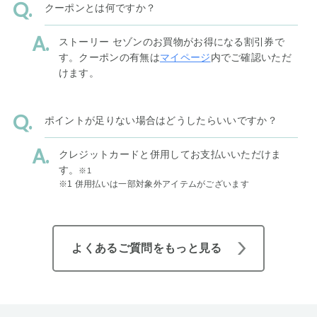
クーポンとは何ですか？
ストーリー セゾンのお買物がお得になる割引券で
す。クーポンの有無は
マイページ
内でご確認いただ
けます。
ポイントが足りない場合はどうしたらいいですか？
クレジットカードと併用してお支払いいただけま
す。
※1
※1 併用払いは一部対象外アイテムがございます
よくあるご質問をもっと見る