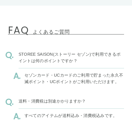
FAQ
よくあるご質問
STOREE SAISON(ストーリー セゾン)で利用できるポ
イントは何のポイントですか？
セゾンカード・UCカードのご利用で貯まった永久不
滅ポイント・UCポイントがご利用いただけます。
送料・消費税は別途かかりますか？
すべてのアイテムが送料込み・消費税込みです。