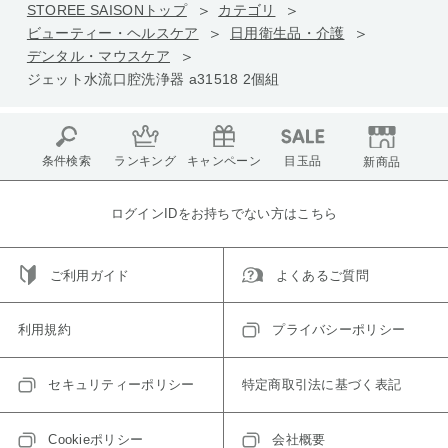
STOREE SAISONトップ
カテゴリ
ビューティー・ヘルスケア
日用衛生品・介護
デンタル・マウスケア
ジェット水流口腔洗浄器 a31518 2個組
条件検索
ランキング
キャンペーン
目玉品
新商品
ログインIDをお持ちでない方はこちら
ご利用ガイド
よくあるご質問
利用規約
プライバシーポリシー
セキュリティーポリシー
特定商取引法に基づく表記
Cookieポリシー
会社概要