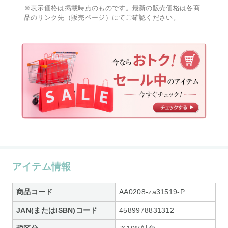
※表示価格は掲載時点のものです。最新の販売価格は各商
品のリンク先（販売ページ）にてご確認ください。
アイテム情報
商品コード
AA0208-za31519-P
JAN(またはISBN)コード
4589978831312