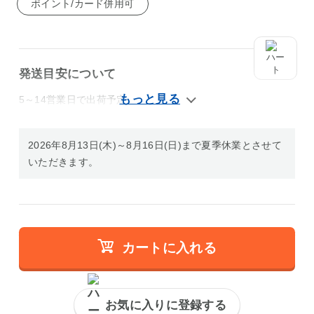
ポイント/カード併用可
発送目安について
5～14営業日で出荷予定
2026年8月13日(木)～8月16日(日)まで夏季休業とさせて
いただきます。
カートに入れる
お気に入りに登録する