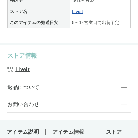
税区分
※10%対象
ストア名
Liveit
このアイテムの発送目安
5～14営業日で出荷予定
ストア情報
Liveit
返品について
お問い合わせ
アイテム説明
アイテム情報
ストア