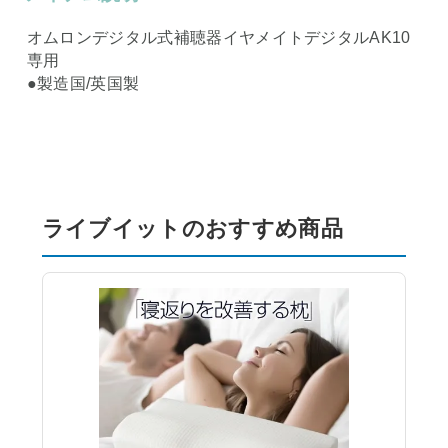
オムロンデジタル式補聴器イヤメイトデジタルAK10
専用
●製造国/英国製
ライブイットのおすすめ商品