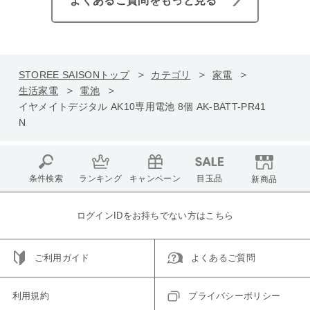
よくあるご質問をもっと見る
STOREE SAISONトップ
カテゴリ
家電
生活家電
電池
イヤメイトデジタル AK10専用電池 8個 AK-BATT-PR41
N
条件検索
ランキング
キャンペーン
目玉品
新商品
ログインIDをお持ちでない方はこちら
ご利用ガイド
よくあるご質問
利用規約
プライバシーポリシー