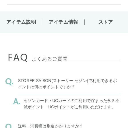
アイテム説明
アイテム情報
ストア
FAQ
よくあるご質問
STOREE SAISON(ストーリー セゾン)で利用できるポ
イントは何のポイントですか？
セゾンカード・UCカードのご利用で貯まった永久不
滅ポイント・UCポイントがご利用いただけます。
送料・消費税は別途かかりますか？