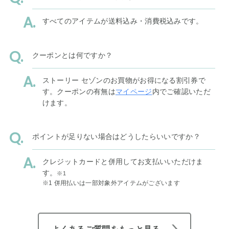
すべてのアイテムが送料込み・消費税込みです。
クーポンとは何ですか？
ストーリー セゾンのお買物がお得になる割引券で
す。クーポンの有無は
マイページ
内でご確認いただ
けます。
ポイントが足りない場合はどうしたらいいですか？
クレジットカードと併用してお支払いいただけま
す。
※1
※1 併用払いは一部対象外アイテムがございます