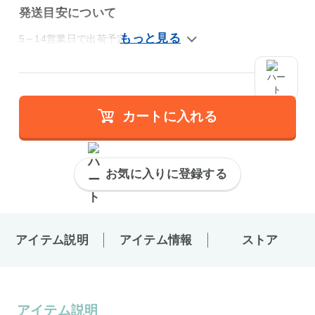
発送目安について
5～14営業日で出荷予定
カートに入れる
お気に入りに登録する
アイテム説明
アイテム情報
ストア
アイテム説明