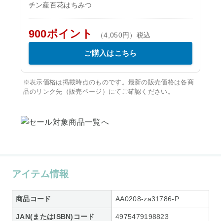
チン産百花はちみつ
900ポイント
（4,050円）税込
ご購入はこちら
※表示価格は掲載時点のものです。最新の販売価格は各商
品のリンク先（販売ページ）にてご確認ください。
アイテム情報
商品コード
AA0208-za31786-P
JAN(またはISBN)コード
4975479198823