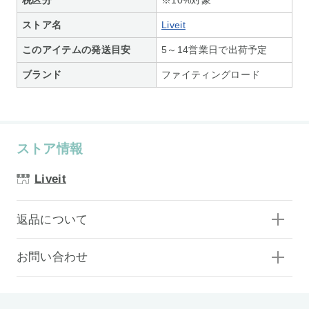
ストア名
Liveit
このアイテムの発送目安
5～14営業日で出荷予定
ブランド
ファイティングロード
ストア情報
Liveit
返品について
お問い合わせ