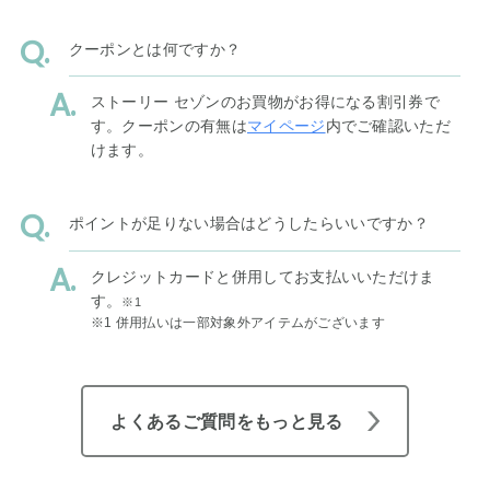
クーポンとは何ですか？
ストーリー セゾンのお買物がお得になる割引券で
す。クーポンの有無は
マイページ
内でご確認いただ
けます。
ポイントが足りない場合はどうしたらいいですか？
クレジットカードと併用してお支払いいただけま
す。
※1
※1 併用払いは一部対象外アイテムがございます
よくあるご質問をもっと見る