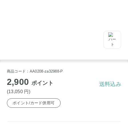
商品コード：AA0208-za32988-P
2,900
ポイント
送料込み
(13,050
円
)
ポイント/カード併用可