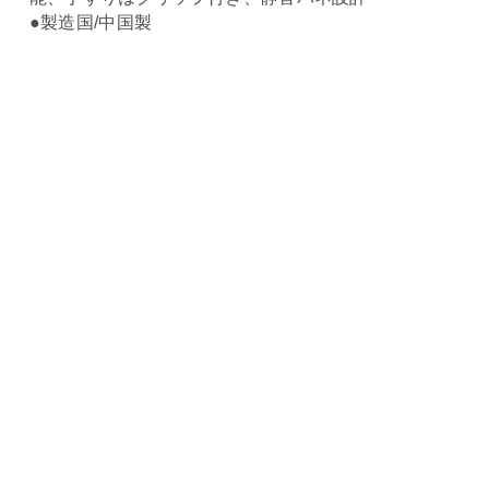
●製造国/中国製