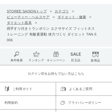
STOREE SAISONトップ
カテゴリ
ビューティー・ヘルスケア
ダイエット・健康
ダイエット器具
両手すり付きトランポリン エクササイズ フィットネス
トレーニング 有酸素運動 体力づくり ダイエット TAN-5
006
条件検索
ランキング
キャンペーン
目玉品
新商品
ログインIDをお持ちでない方はこちら
ご利用ガイド
よくあるご質問
利用規約
プライバシーポリシー