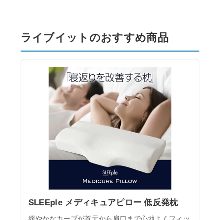
ライブイットのおすすめ商品
SLEEple メディキュアピロー 低反発枕
緩やかなカーブが首元から肩口まで心地よくフィッ