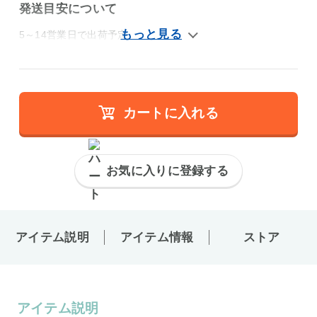
発送目安について
5～14営業日で出荷予定
カートに入れる
お気に入りに登録する
アイテム説明
アイテム情報
ストア
アイテム説明