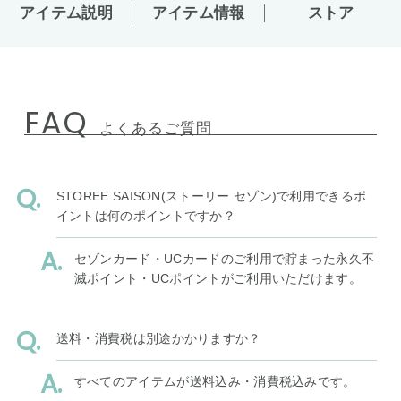
アイテム説明
アイテム情報
ストア
FAQ
よくあるご質問
STOREE SAISON(ストーリー セゾン)で利用できるポ
イントは何のポイントですか？
セゾンカード・UCカードのご利用で貯まった永久不
滅ポイント・UCポイントがご利用いただけます。
送料・消費税は別途かかりますか？
すべてのアイテムが送料込み・消費税込みです。