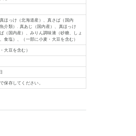
真ほっけ（北海道産）、真さば（国内
魚介類）. 真あじ（国内産）、真ほっけ
ば（国内産）、みりん調味液（砂糖、しょ
、食塩）、（一部に小麦・大豆を含む）
・大豆を含む）
日
で保存してください。