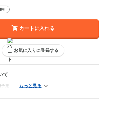
用可
カートに入れる
お気に入りに登録する
いて
荷予定