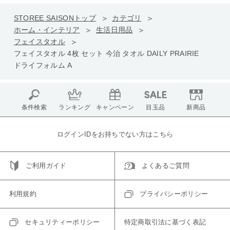
STOREE SAISONトップ
カテゴリ
ホーム・インテリア
生活日用品
フェイスタオル
フェイスタオル 4枚 セット 今治 タオル DAILY PRAIRIE
ドライフォルム A
条件検索
ランキング
キャンペーン
目玉品
新商品
ログインIDをお持ちでない方はこちら
ご利用ガイド
よくあるご質問
利用規約
プライバシーポリシー
セキュリティーポリシー
特定商取引法に基づく表記