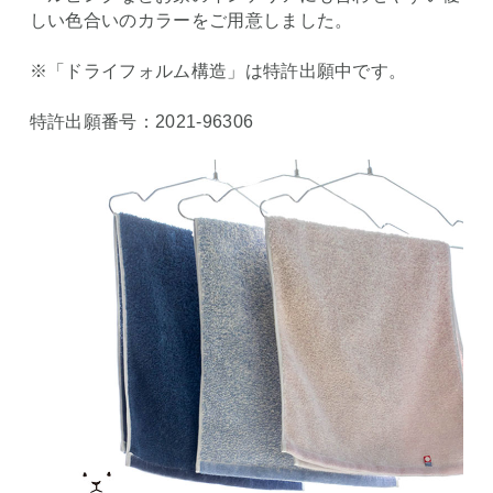
しい色合いのカラーをご用意しました。
※「ドライフォルム構造」は特許出願中です。
特許出願番号：2021-96306