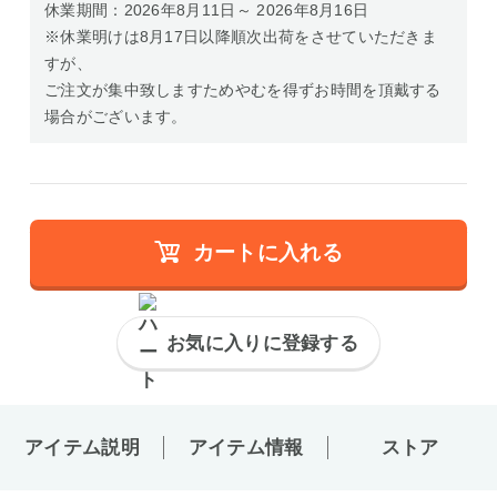
休業期間：2026年8月11日～ 2026年8月16日
※休業明けは8月17日以降順次出荷をさせていただきま
すが、
ご注文が集中致しますためやむを得ずお時間を頂戴する
場合がございます。
カートに入れる
お気に入りに登録する
アイテム説明
アイテム情報
ストア