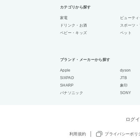
カテゴリから探す
家電
ビューティ
ドリンク・お酒
スポーツ・
ベビー・キッズ
ペット
ブランド・メーカーから探す
Apple
dyson
SIXPAD
JTB
SHARP
象印
パナソニック
SONY
ログイ
利用規約
プライバシーポリ