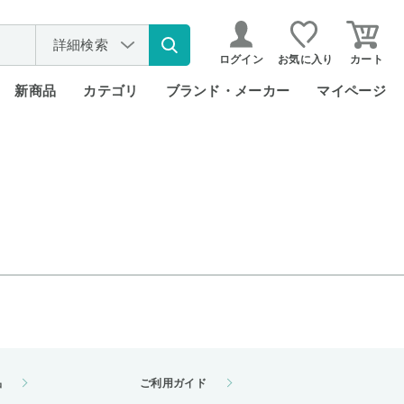
詳細検索
ログイン
お気に入り
カート
新商品
カテゴリ
ブランド・メーカー
マイページ
品
ご利用ガイド