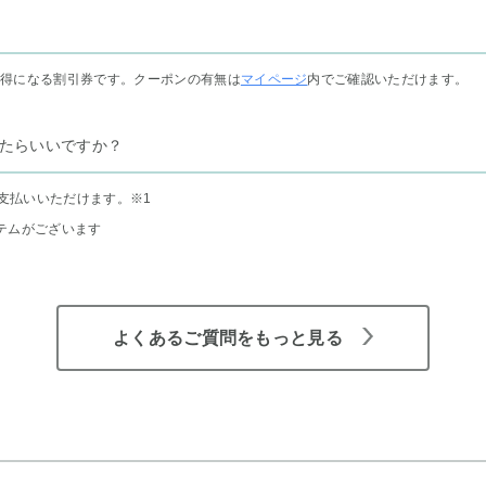
お得になる割引券です。クーポンの有無は
マイページ
内でご確認いただけます。
たらいいですか？
支払いいただけます。
※1
テムがございます
よくあるご質問をもっと見る