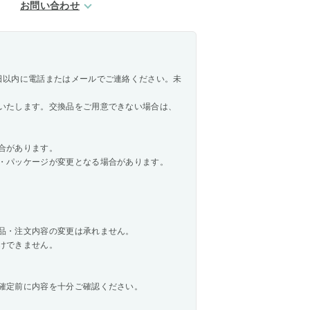
お問い合わせ
日以内に電話またはメールでご連絡ください。未
いたします。交換品をご用意できない場合は、
合があります。
・パッケージが変更となる場合があります。
品・注文内容の変更は承れません。
けできません。
確定前に内容を十分ご確認ください。