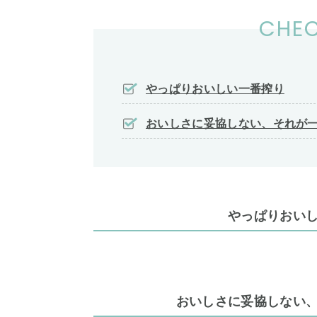
CHEC
やっぱりおいしい一番搾り
おいしさに妥協しない、それが
やっぱりおい
おいしさに妥協しない