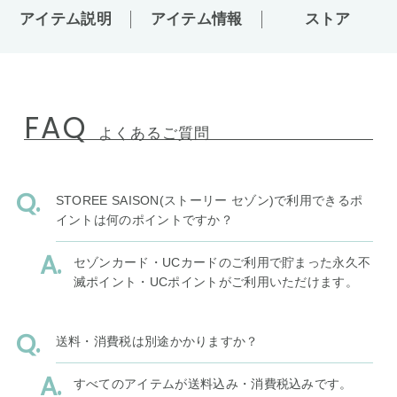
アイテム説明
アイテム情報
ストア
FAQ
よくあるご質問
STOREE SAISON(ストーリー セゾン)で利用できるポ
イントは何のポイントですか？
セゾンカード・UCカードのご利用で貯まった永久不
滅ポイント・UCポイントがご利用いただけます。
送料・消費税は別途かかりますか？
すべてのアイテムが送料込み・消費税込みです。