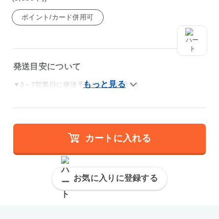
ポイント/カード併用可
発送目安について
▼3～7営業日に発送予定(休業日を除く)
カートに入れる
お気に入りに登録する