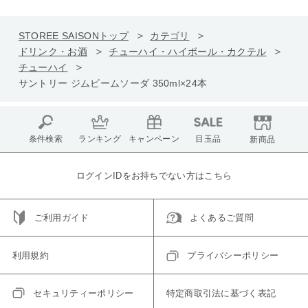
STOREE SAISONトップ
カテゴリ
ドリンク・お酒
チューハイ・ハイボール・カクテル
チューハイ
サントリー ジムビームソーダ 350ml×24本
条件検索
ランキング
キャンペーン
目玉品
新商品
ログインIDをお持ちでない方はこちら
ご利用ガイド
よくあるご質問
利用規約
プライバシーポリシー
セキュリティーポリシー
特定商取引法に基づく表記