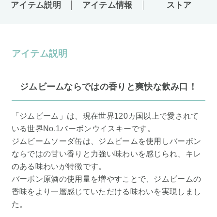
アイテム説明
アイテム情報
ストア
アイテム説明
ジムビームならではの香りと爽快な飲み口！
「ジムビーム」は、現在世界120カ国以上で愛されて
いる世界No.1バーボンウイスキーです。
ジムビームソーダ缶は、ジムビームを使用しバーボン
ならではの甘い香りと力強い味わいを感じられ、キレ
のある味わいが特徴です。
バーボン原酒の使用量を増やすことで、ジムビームの
香味をより一層感じていただける味わいを実現しまし
た。