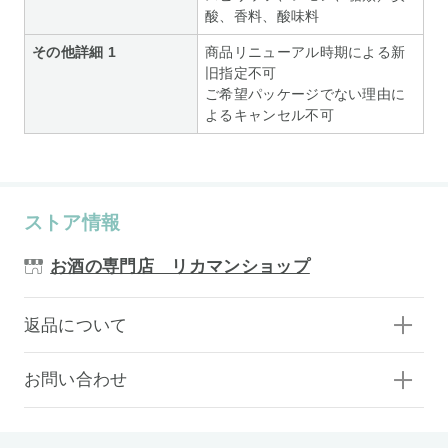
酸、香料、酸味料
その他詳細 1
商品リニューアル時期による新
旧指定不可
ご希望パッケージでない理由に
よるキャンセル不可
ストア情報
お酒の専門店 リカマンショップ
返品について
お問い合わせ