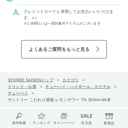
クレジットカードと併用してお支払いいただけま
す。
※1
※1 併用払いは一部対象外アイテムがございます
よくあるご質問をもっと見る
STOREE SAISONトップ
カテゴリ
ドリンク・お酒
チューハイ・ハイボール・カクテル
チューハイ
サントリー こだわり酒場 レモンサワー 7% 350ml×48本
条件検索
ランキング
キャンペーン
目玉品
新商品