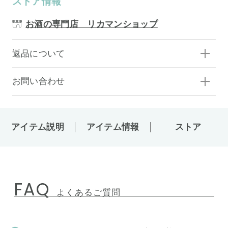
ストア情報
お酒の専門店 リカマンショップ
返品について
お問い合わせ
アイテム説明
アイテム情報
ストア
FAQ
よくあるご質問