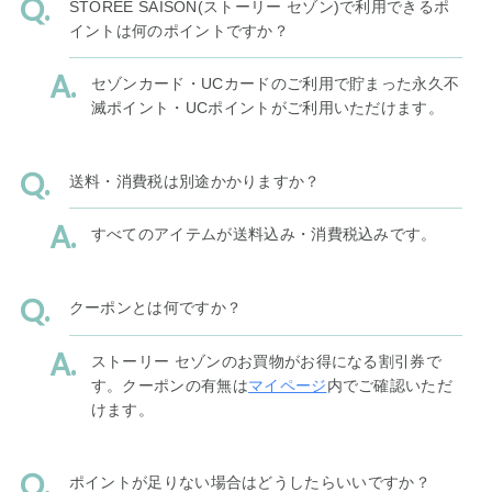
STOREE SAISON(ストーリー セゾン)で利用できるポ
イントは何のポイントですか？
セゾンカード・UCカードのご利用で貯まった永久不
滅ポイント・UCポイントがご利用いただけます。
送料・消費税は別途かかりますか？
すべてのアイテムが送料込み・消費税込みです。
クーポンとは何ですか？
ストーリー セゾンのお買物がお得になる割引券で
す。クーポンの有無は
マイページ
内でご確認いただ
けます。
ポイントが足りない場合はどうしたらいいですか？