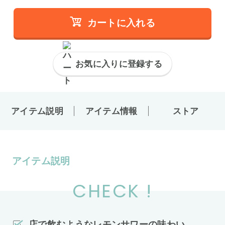
カートに入れる
お気に入りに登録する
アイテム説明
アイテム情報
ストア
アイテム説明
CHECK !
店で飲むようなレモンサワーの味わい