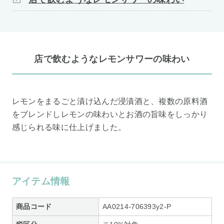
店で飲むようなレモンサワーの味わい
レモンをまるごと漬け込んだ浸漬酒と、複数の原料酒
をブレンドしレモンの味わいとお酒の旨味をしっかり
感じられる味に仕上げました。
アイテム情報
商品コード
AA0214-706393y2-P