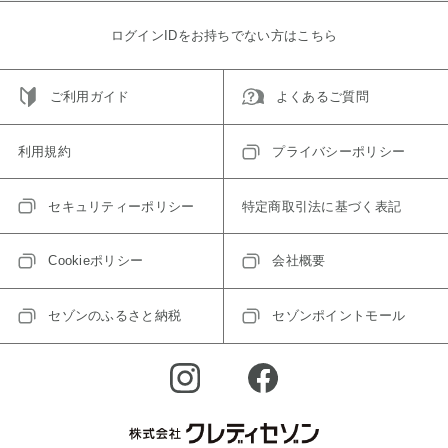
ログインIDをお持ちでない方はこちら
ご利用ガイド
よくあるご質問
利用規約
プライバシーポリシー
セキュリティーポリシー
特定商取引法に基づく表記
Cookieポリシー
会社概要
セゾンのふるさと納税
セゾンポイントモール