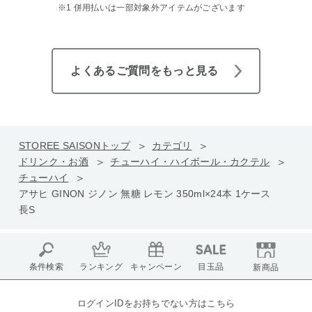
※1 併用払いは一部対象外アイテムがございます
よくあるご質問をもっと見る
STOREE SAISONトップ
カテゴリ
ドリンク・お酒
チューハイ・ハイボール・カクテル
チューハイ
アサヒ GINON ジノン 無糖 レモン 350ml×24本 1ケース
長S
条件検索
ランキング
キャンペーン
目玉品
新商品
ログインIDをお持ちでない方はこちら