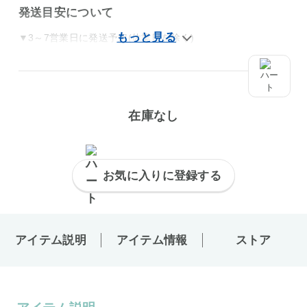
発送目安について
▼3～7営業日に発送予定(休業日を除く)
在庫なし
お気に入りに登録する
アイテム説明
アイテム情報
ストア