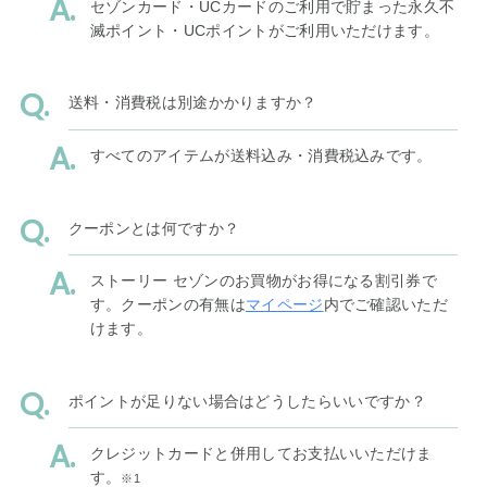
セゾンカード・UCカードのご利用で貯まった永久不
滅ポイント・UCポイントがご利用いただけます。
送料・消費税は別途かかりますか？
すべてのアイテムが送料込み・消費税込みです。
クーポンとは何ですか？
ストーリー セゾンのお買物がお得になる割引券で
す。クーポンの有無は
マイページ
内でご確認いただ
けます。
ポイントが足りない場合はどうしたらいいですか？
クレジットカードと併用してお支払いいただけま
す。
※1