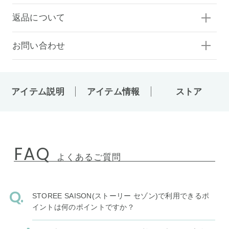
返品について
お問い合わせ
アイテム説明
アイテム情報
ストア
FAQ
よくあるご質問
STOREE SAISON(ストーリー セゾン)で利用できるポ
イントは何のポイントですか？