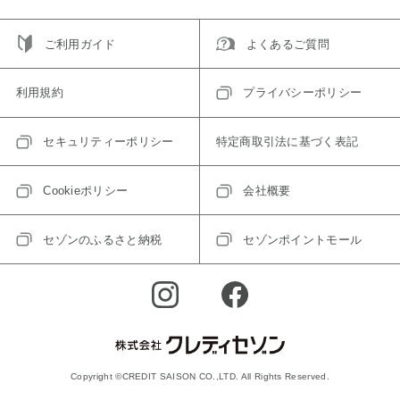
ご利用ガイド
よくあるご質問
利用規約
プライバシーポリシー
セキュリティーポリシー
特定商取引法に基づく表記
Cookieポリシー
会社概要
セゾンのふるさと納税
セゾンポイントモール
Copyright ©CREDIT SAISON CO.,LTD. All Rights Reserved.