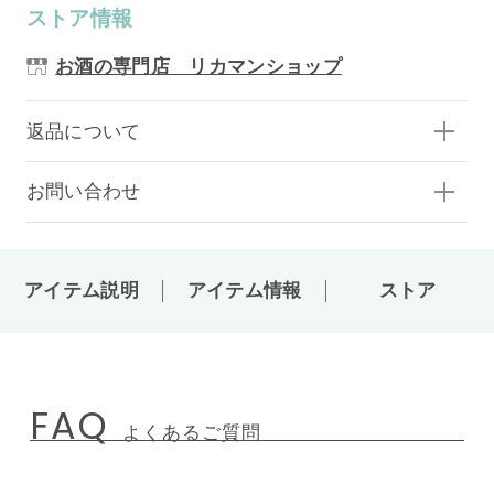
ストア情報
お酒の専門店 リカマンショップ
返品について
お問い合わせ
アイテム説明
アイテム情報
ストア
FAQ
よくあるご質問