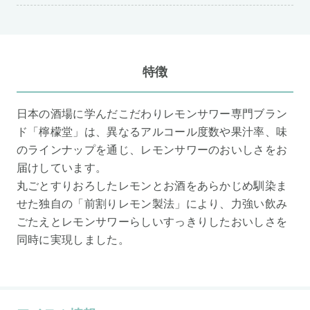
特徴
日本の酒場に学んだこだわりレモンサワー専門ブラン
ド「檸檬堂」は、異なるアルコール度数や果汁率、味
のラインナップを通じ、レモンサワーのおいしさをお
届けしています。
丸ごとすりおろしたレモンとお酒をあらかじめ馴染ま
せた独自の「前割りレモン製法」により、力強い飲み
ごたえとレモンサワーらしいすっきりしたおいしさを
同時に実現しました。