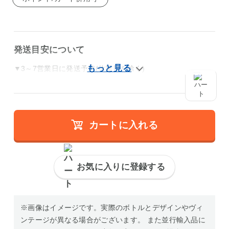
発送目安について
▼3～7営業日に発送予定(休業日を除く)
カートに入れる
お気に入りに登録する
※画像はイメージです。実際のボトルとデザインやヴィ
ンテージが異なる場合がございます。 また並行輸入品に