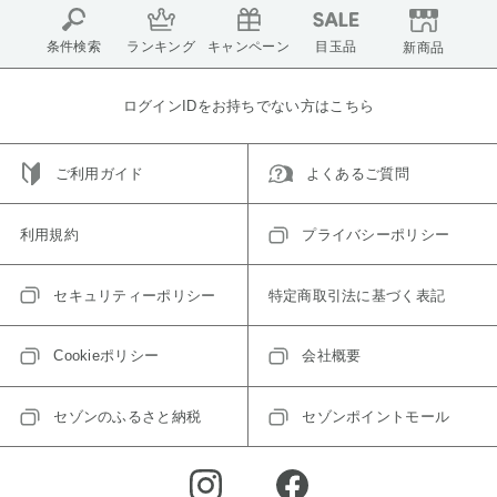
条件検索
ランキング
キャンペーン
目玉品
新商品
ログインIDをお持ちでない方はこちら
ご利用ガイド
よくあるご質問
利用規約
プライバシーポリシー
セキュリティーポリシー
特定商取引法に基づく表記
Cookieポリシー
会社概要
セゾンのふるさと納税
セゾンポイントモール