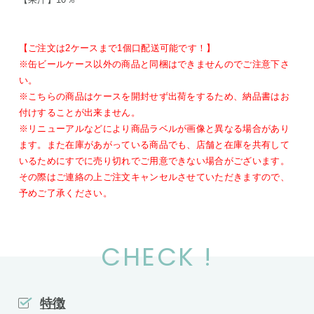
【ご注文は2ケースまで1個口配送可能です！】
※缶ビールケース以外の商品と同梱はできませんのでご注意下さ
い。
※こちらの商品はケースを開封せず出荷をするため、納品書はお
付けすることが出来ません。
※リニューアルなどにより商品ラベルが画像と異なる場合があり
ます。また在庫があがっている商品でも、店舗と在庫を共有して
いるためにすでに売り切れでご用意できない場合がございます。
その際はご連絡の上ご注文キャンセルさせていただきますので、
予めご了承ください。
CHECK !
特徴