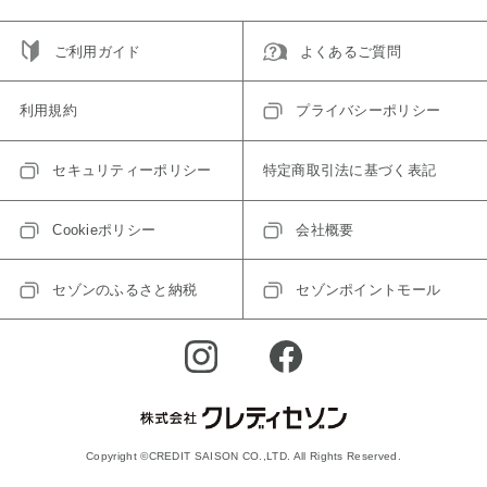
ご利用ガイド
よくあるご質問
利用規約
プライバシーポリシー
セキュリティーポリシー
特定商取引法に基づく表記
Cookieポリシー
会社概要
セゾンのふるさと納税
セゾンポイントモール
Copyright ©CREDIT SAISON CO.,LTD. All Rights Reserved.