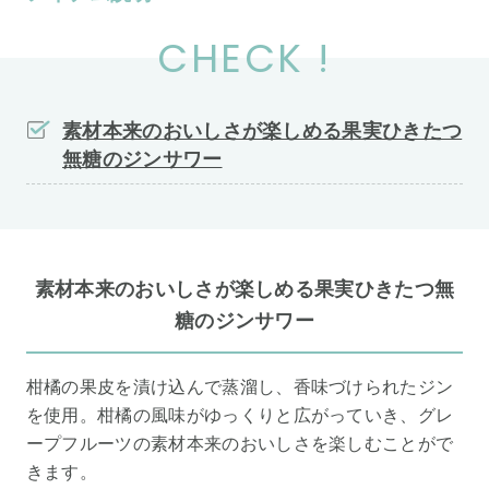
CHECK !
素材本来のおいしさが楽しめる果実ひきたつ
無糖のジンサワー
素材本来のおいしさが楽しめる果実ひきたつ無
糖のジンサワー
柑橘の果皮を漬け込んで蒸溜し、香味づけられたジン
を使用。柑橘の風味がゆっくりと広がっていき、グレ
ープフルーツの素材本来のおいしさを楽しむことがで
きます。