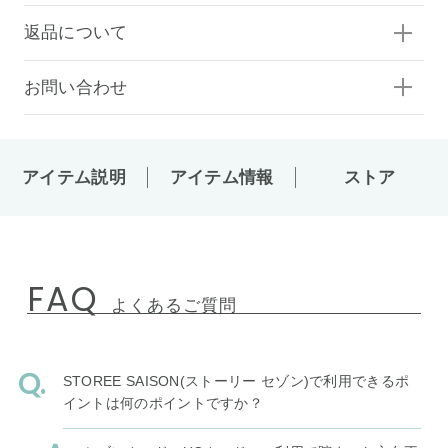
返品について
お問い合わせ
アイテム説明
アイテム情報
ストア
FAQ
よくあるご質問
STOREE SAISON(ストーリー セゾン)で利用できるポ
イントは何のポイントですか？