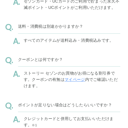
セゾンカード・UCカードのご利用で貯まった永久不
滅ポイント・UCポイントがご利用いただけます。
送料・消費税は別途かかりますか？
すべてのアイテムが送料込み・消費税込みです。
クーポンとは何ですか？
ストーリー セゾンのお買物がお得になる割引券で
す。クーポンの有無は
マイページ
内でご確認いただ
けます。
ポイントが足りない場合はどうしたらいいですか？
クレジットカードと併用してお支払いいただけま
す。
※1