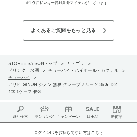
※1 併用払いは一部対象外アイテムがございます
よくあるご質問をもっと見る
STOREE SAISONトップ
カテゴリ
ドリンク・お酒
チューハイ・ハイボール・カクテル
チューハイ
アサヒ GINON ジノン 無糖 グレープフルーツ 350ml×2
4本 1ケース 長S
条件検索
ランキング
キャンペーン
目玉品
新商品
ログインIDをお持ちでない方はこちら