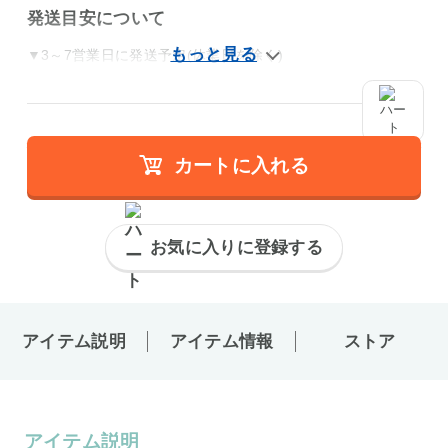
発送目安について
▼3～7営業日に発送予定(休業日を除く)
カートに入れる
お気に入りに登録する
アイテム説明
アイテム情報
ストア
アイテム説明