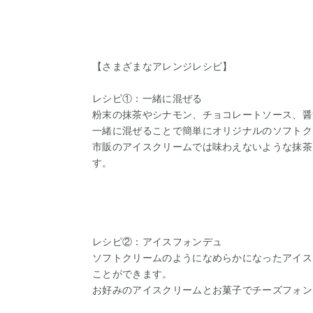
【さまざまなアレンジレシピ】
レシピ①：一緒に混ぜる
粉末の抹茶やシナモン、チョコレートソース、醤
一緒に混ぜることで簡単にオリジナルのソフトク
市販のアイスクリームでは味わえないような抹茶
す。
レシピ②：アイスフォンデュ
ソフトクリームのようになめらかになったアイス
ことができます。
お好みのアイスクリームとお菓子でチーズフォン