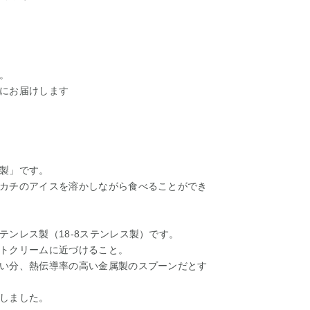
。
にお届けします
製」です。
カチのアイスを溶かしながら食べることができ
ンレス製（18-8ステンレス製）です。
トクリームに近づけること。
い分、熱伝導率の高い金属製のスプーンだとす
しました。