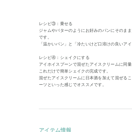
レシピ③：乗せる
ジャムやバターのようにお好みのパンにそのまま
です。
「温かいパン」と「冷たいけど口溶けの良いアイ
レシピ④：シェイクにする
アイホイスプーンで混ぜたアイスクリームに同量
これだけで簡単シェイクの完成です。
混ぜたアイスクリームに日本酒を加えて混ぜるこ
ーツといった感じでオススメです。
アイテム情報