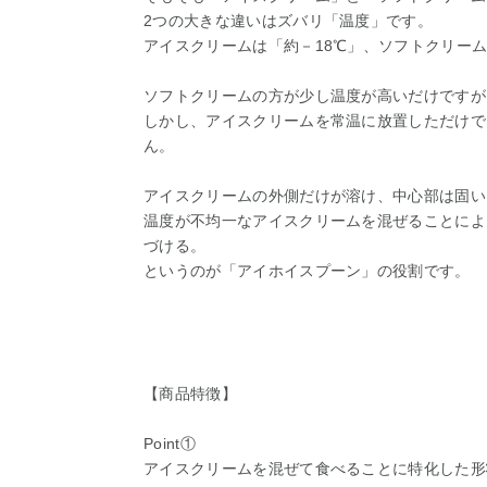
2つの大きな違いはズバリ「温度」です。
アイスクリームは「約－18℃」、ソフトクリーム
ソフトクリームの方が少し温度が高いだけですが
しかし、アイスクリームを常温に放置しただけで
ん。
アイスクリームの外側だけが溶け、中心部は固い
温度が不均一なアイスクリームを混ぜることによ
づける。
というのが「アイホイスプーン」の役割です。
【商品特徴】
Point①
アイスクリームを混ぜて食べることに特化した形