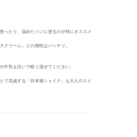
塗ったり、温めたパンに塗るのが特にオススメ
スクリーム」との相性はバッチリ。
の牛乳を注いで軽く混ぜてください。
とで完成する「日本酒シェイク」も大人のスイ