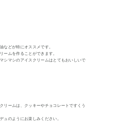
油などが特にオススメです。
リームを作ることができます。
マシマシのアイスクリームはとてもおいしいで
クリームは、クッキーやチョコレートですくう
デュのようにお楽しみください。