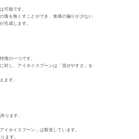
は可能です。
の塊を無くすことができ、食感の偏りが少ない
が完成します。
特徴の一つです。
に対し、アイホイスプーンは「混ぜやすさ」を
えます。
を誇ります。
アイホイスプーン」は製造しています。
あります。