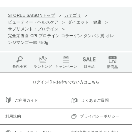
STOREE SAISONトップ
カテゴリ
ビューティー・ヘルスケア
ダイエット・健康
サプリメント・プロテイン
完全栄養食 CPI プロテイン コラーゲン タンパク質 オレ
ンジマンゴー味 450g
条件検索
ランキング
キャンペーン
目玉品
新商品
ログインIDをお持ちでない方はこちら
ご利用ガイド
よくあるご質問
利用規約
プライバシーポリシー