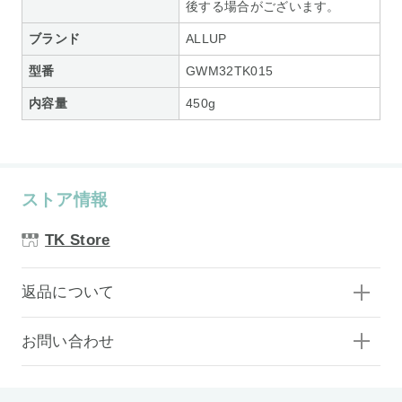
後する場合がございます。
ブランド
ALLUP
型番
GWM32TK015
内容量
450g
ストア情報
TK Store
返品について
お問い合わせ