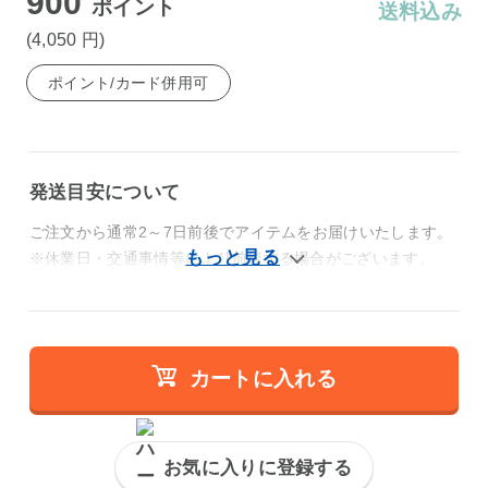
900
ポイント
送料込み
(4,050
円
)
ポイント/カード併用可
発送目安について
ご注文から通常2～7日前後でアイテムをお届けいたします。
※休業日・交通事情等により前後する場合がございます。
カートに入れる
お気に入りに登録する