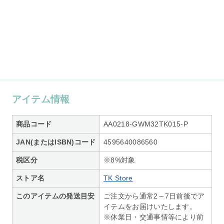
アイテム情報
商品コード
AA0218-GWM32TK015-P
JAN(またはISBN)コード
4595640086560
税区分
※8%対象
ストア名
TK Store
このアイテムの発送目安
ご注文から通常2～7日前後でア
イテムをお届けいたします。
※休業日・交通事情等により前