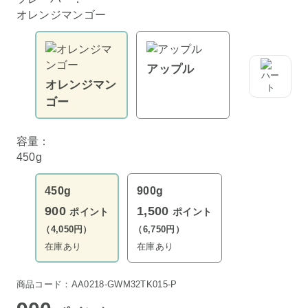
オレンジマンゴー
アップル
オレンジマン
ゴー
容量：
450g
450g
900g
900
1,500
ポイント
ポイント
（4,050円）
（6,750円）
在庫あり
在庫あり
商品コード：AA0218-GWM32TK015-P