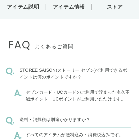
アイテム説明
アイテム情報
ストア
FAQ
よくあるご質問
STOREE SAISON(ストーリー セゾン)で利用できるポ
イントは何のポイントですか？
セゾンカード・UCカードのご利用で貯まった永久不
滅ポイント・UCポイントがご利用いただけます。
送料・消費税は別途かかりますか？
すべてのアイテムが送料込み・消費税込みです。