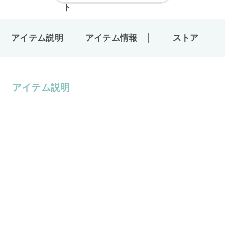
アイテム説明
アイテム情報
ストア
アイテム説明