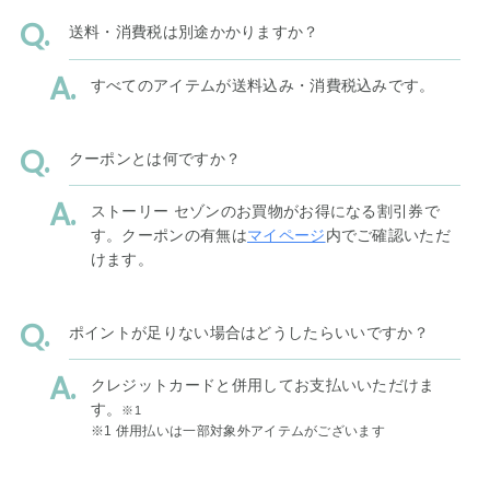
送料・消費税は別途かかりますか？
すべてのアイテムが送料込み・消費税込みです。
クーポンとは何ですか？
ストーリー セゾンのお買物がお得になる割引券で
す。クーポンの有無は
マイページ
内でご確認いただ
けます。
ポイントが足りない場合はどうしたらいいですか？
クレジットカードと併用してお支払いいただけま
す。
※1
※1 併用払いは一部対象外アイテムがございます