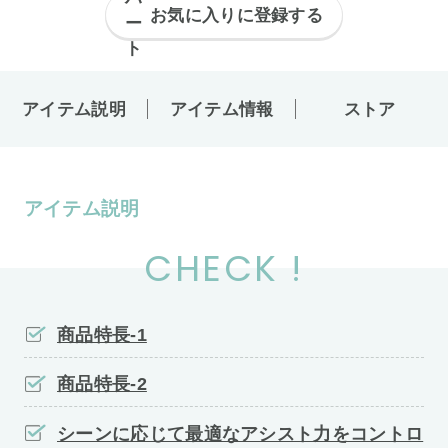
お気に入りに登録する
アイテム説明
アイテム情報
ストア
アイテム説明
CHECK !
商品特長-1
商品特長-2
シーンに応じて最適なアシスト力をコントロ