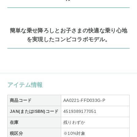
簡単な乗せ降ろしとお子さまの快適な乗り心地
を実現したコンビコラボモデル。
アイテム情報
商品コード
AA0221-FFD033G-P
JAN(またはISBN)コード
4519389177051
在庫
残りわずか
税区分
※10%対象