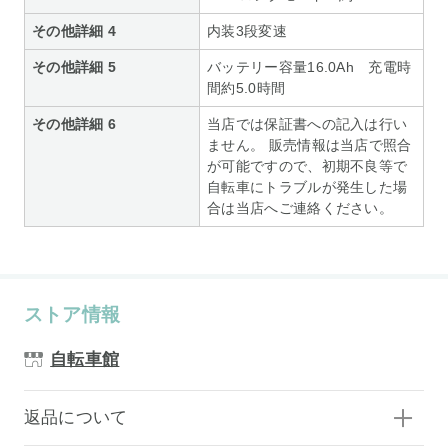
その他詳細 4
内装3段変速
その他詳細 5
バッテリー容量16.0Ah 充電時
間約5.0時間
その他詳細 6
当店では保証書への記入は行い
ません。 販売情報は当店で照合
が可能ですので、初期不良等で
自転車にトラブルが発生した場
合は当店へご連絡ください。
ストア情報
自転車館
返品について