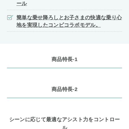
ール
簡単な乗せ降ろしとお子さまの快適な乗り心
地を実現したコンビコラボモデル。
商品特長-1
商品特長-2
シーンに応じて最適なアシスト力をコントロー
ル