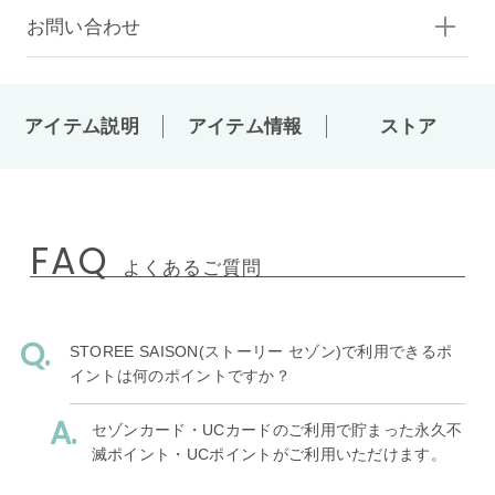
お問い合わせ
アイテム説明
アイテム情報
ストア
FAQ
よくあるご質問
STOREE SAISON(ストーリー セゾン)で利用できるポ
イントは何のポイントですか？
セゾンカード・UCカードのご利用で貯まった永久不
滅ポイント・UCポイントがご利用いただけます。