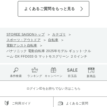
よくあるご質問をもっと見る
STOREE SAISONトップ
カテゴリ
スポーツ・アウトドア
自転車
電動アシスト自転車
パナソニック 電動自転車 2025年モデル ギュット･クル
ーム･DX FFD033 G マットモスグリーン ２０インチ
条件検索
ランキング
キャンペーン
目玉品
新商品
ログインIDをお持ちでない方はこちら
ご利用ガイド
よくあるご質問