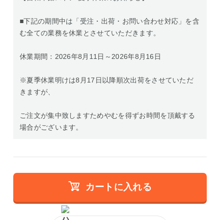
■下記の期間中は「受注・出荷・お問い合わせ対応」を含
む全ての業務を休業とさせていただきます。
休業期間：2026年8月11日～2026年8月16日
※夏季休業明けは8月17日以降順次出荷をさせていただ
きますが、
ご注文が集中致しますためやむを得ずお時間を頂戴する
場合がございます。
カートに入れる