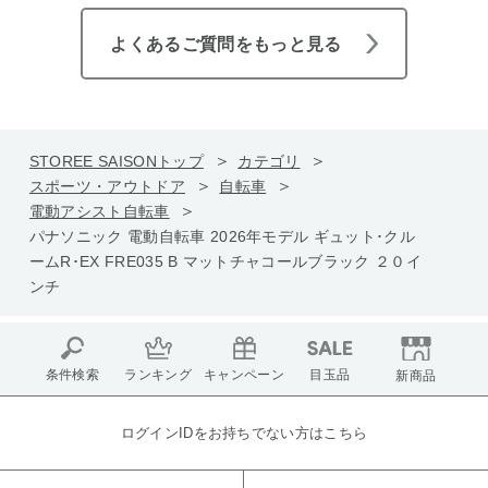
よくあるご質問をもっと見る
STOREE SAISONトップ
カテゴリ
スポーツ・アウトドア
自転車
電動アシスト自転車
パナソニック 電動自転車 2026年モデル ギュット･クル
ームR･EX FRE035 B マットチャコールブラック ２０イ
ンチ
条件検索
ランキング
キャンペーン
目玉品
新商品
ログインIDをお持ちでない方はこちら