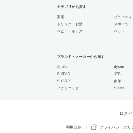
カテゴリから探す
家電
ビューティ
ドリンク・お酒
スポーツ・
ベビー・キッズ
ペット
ブランド・メーカーから探す
Apple
dyson
SIXPAD
JTB
SHARP
象印
パナソニック
SONY
ログイ
利用規約
プライバシーポリ