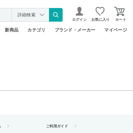
詳細検索
ログイン
お気に入り
カート
新商品
カテゴリ
ブランド・メーカー
マイページ
品
ご利用ガイド