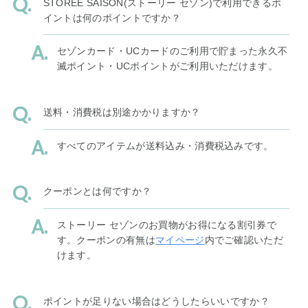
STOREE SAISON(ストーリー セゾン)で利用できるポ
イントは何のポイントですか？
セゾンカード・UCカードのご利用で貯まった永久不
滅ポイント・UCポイントがご利用いただけます。
送料・消費税は別途かかりますか？
すべてのアイテムが送料込み・消費税込みです。
クーポンとは何ですか？
ストーリー セゾンのお買物がお得になる割引券で
す。クーポンの有無は
マイページ
内でご確認いただ
けます。
ポイントが足りない場合はどうしたらいいですか？