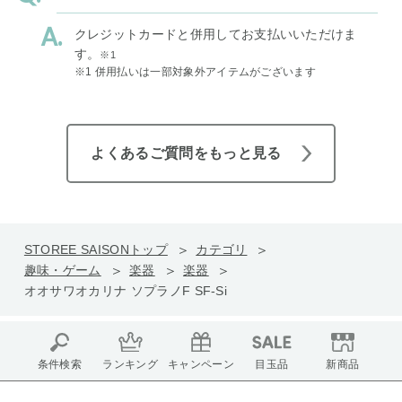
クレジットカードと併用してお支払いいただけま
す。
※1
※1 併用払いは一部対象外アイテムがございます
よくあるご質問をもっと見る
STOREE SAISONトップ
カテゴリ
趣味・ゲーム
楽器
楽器
オオサワオカリナ ソプラノF SF-Si
条件検索
ランキング
キャンペーン
目玉品
新商品