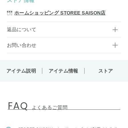
ストア情報
ホームショッピング STOREE SAISON店
返品について
お問い合わせ
アイテム説明
アイテム情報
ストア
FAQ
よくあるご質問