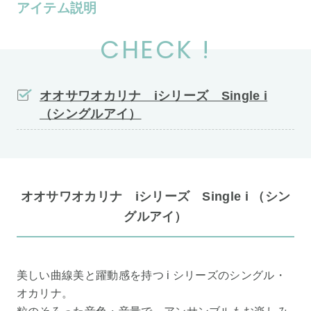
アイテム説明
CHECK !
オオサワオカリナ iシリーズ Single i
（シングルアイ）
オオサワオカリナ iシリーズ Single i （シン
グルアイ）
美しい曲線美と躍動感を持つ i シリーズのシングル・
オカリナ。