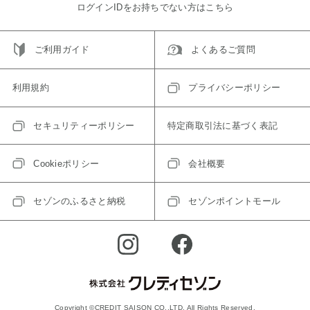
ログインIDをお持ちでない方はこちら
ご利用ガイド
よくあるご質問
利用規約
プライバシーポリシー
セキュリティーポリシー
特定商取引法に基づく表記
Cookieポリシー
会社概要
セゾンのふるさと納税
セゾンポイントモール
Copyright ©CREDIT SAISON CO.,LTD. All Rights Reserved.