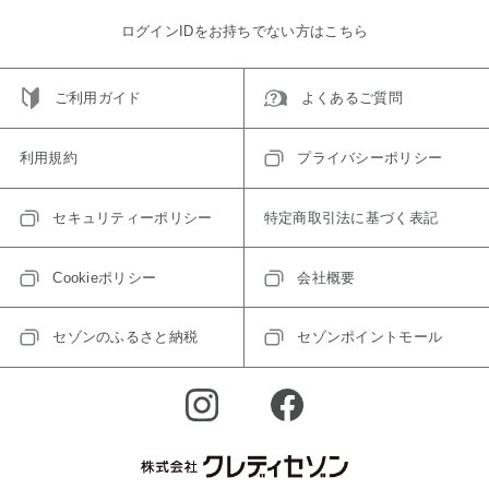
ログインIDをお持ちでない方はこちら
ご利用ガイド
よくあるご質問
利用規約
プライバシーポリシー
セキュリティーポリシー
特定商取引法に基づく表記
Cookieポリシー
会社概要
セゾンのふるさと納税
セゾンポイントモール