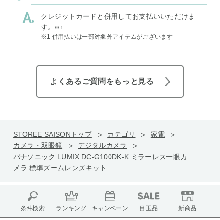
クレジットカードと併用してお支払いいただけま
す。
※1
※1 併用払いは一部対象外アイテムがございます
よくあるご質問をもっと見る
STOREE SAISONトップ
カテゴリ
家電
カメラ・双眼鏡
デジタルカメラ
パナソニック LUMIX DC-G100DK-K ミラーレス一眼カ
メラ 標準ズームレンズキット
条件検索
ランキング
キャンペーン
目玉品
新商品