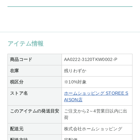
アイテム情報
商品コード
AA0222-3120TKW0002-P
在庫
残りわずか
税区分
※10%対象
ストア名
ホームショッピング STOREE S
AISON店
このアイテムの発送目安
ご注文から2～4営業日以内に出
荷
配送元
株式会社ホームショッピング