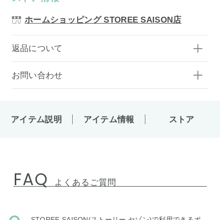
ホームショッピング STOREE SAISON店
返品について
お問い合わせ
アイテム説明
アイテム情報
ストア
FAQ
よくあるご質問
STOREE SAISON(ストーリー セゾン)で利用できるポ