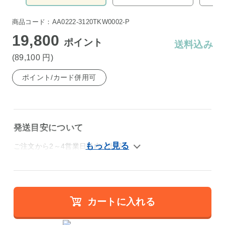
商品コード：AA0222-3120TKW0002-P
19,800
ポイント
送料込み
(89,100
円
)
ポイント/カード併用可
発送目安について
ご注文から2～4営業日以内に出荷
カートに入れる