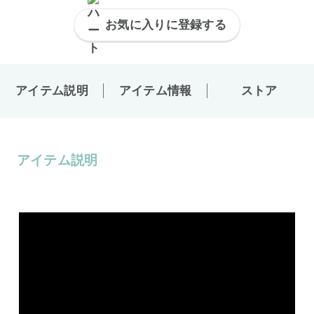
お気に入りに登録する
アイテム説明
アイテム情報
ストア
アイテム説明