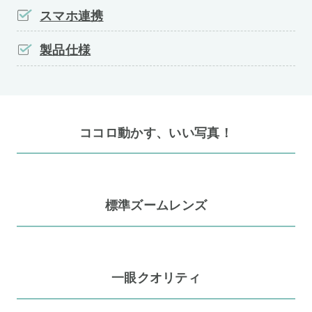
スマホ連携
製品仕様
ココロ動かす、いい写真！
標準ズームレンズ
一眼クオリティ