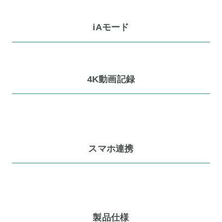
iAモード
4K動画記録
スマホ連携
製品仕様