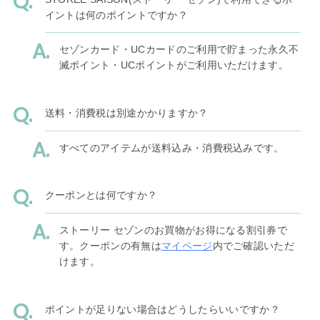
イントは何のポイントですか？
セゾンカード・UCカードのご利用で貯まった永久不
滅ポイント・UCポイントがご利用いただけます。
送料・消費税は別途かかりますか？
すべてのアイテムが送料込み・消費税込みです。
クーポンとは何ですか？
ストーリー セゾンのお買物がお得になる割引券で
す。クーポンの有無は
マイページ
内でご確認いただ
けます。
ポイントが足りない場合はどうしたらいいですか？