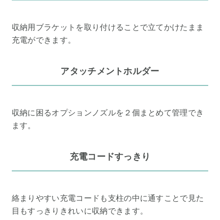
収納用ブラケットを取り付けることで立てかけたまま
充電ができます。
アタッチメントホルダー
収納に困るオプションノズルを２個まとめて管理でき
ます。
充電コードすっきり
絡まりやすい充電コードも支柱の中に通すことで見た
目もすっきりきれいに収納できます。