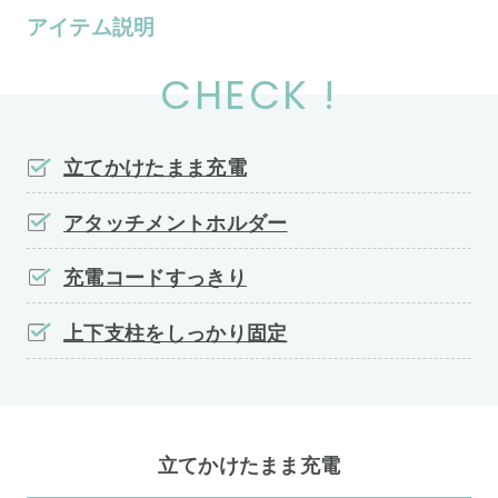
アイテム説明
CHECK !
立てかけたまま充電
アタッチメントホルダー
充電コードすっきり
上下支柱をしっかり固定
立てかけたまま充電