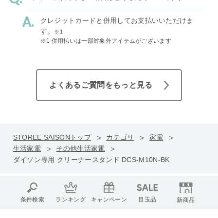
クレジットカードと併用してお支払いいただけま
す。
※1
※1 併用払いは一部対象外アイテムがございます
よくあるご質問をもっと見る
STOREE SAISONトップ
カテゴリ
家電
生活家電
その他生活家電
ダイソン専用 クリーナースタンド DCS-M10N-BK
条件検索
ランキング
キャンペーン
目玉品
新商品