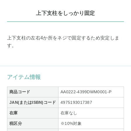
上下支柱をしっかり固定
上下支柱の左右4か所をネジで固定するため安定しま
す。
アイテム情報
商品コード
AA0222-4399DWM0001-P
JAN(またはISBN)コード
4975193017387
在庫
在庫なし
税区分
※10%対象