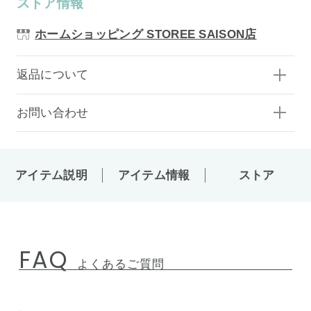
ストア情報
ホームショッピング STOREE SAISON店
返品について
お問い合わせ
アイテム説明
アイテム情報
ストア
FAQ
よくあるご質問