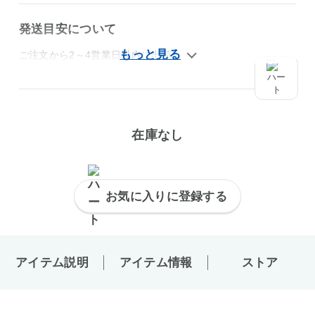
発送目安について
ご注文から2～4営業日以内に出荷
在庫なし
お気に入りに登録する
アイテム説明
アイテム情報
ストア