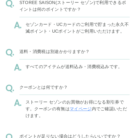
STOREE SAISON(ストーリー セゾン)で利用できるポ
イントは何のポイントですか？
セゾンカード・UCカードのご利用で貯まった永久不
滅ポイント・UCポイントがご利用いただけます。
送料・消費税は別途かかりますか？
すべてのアイテムが送料込み・消費税込みです。
クーポンとは何ですか？
ストーリー セゾンのお買物がお得になる割引券で
す。クーポンの有無は
マイページ
内でご確認いただ
けます。
ポイントが足りない場合はどうしたらいいですか？