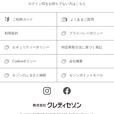
ログインIDをお持ちでない方はこちら
ご利用ガイド
よくあるご質問
利用規約
プライバシーポリシー
セキュリティーポリシー
特定商取引法に基づく表記
Cookieポリシー
会社概要
セゾンのふるさと納税
セゾンポイントモール