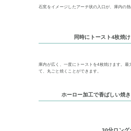
石窯をイメージしたアーチ状の入口が、庫内の熱
同時にトースト4枚焼
庫内が広く、一度にトーストを4枚焼けます。最
て、丸ごと焼くことができます。
ホーロー加工で香ばしい焼き
30分ロン