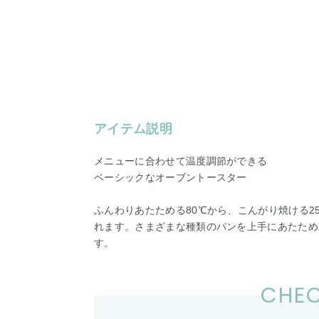
アイテム説明
メニューに合わせて温度調節ができる
ベーシックなオーブントースター
ふんわりあたためる80℃から、こんがり焼ける2
れます。さまざまな種類のパンを上手にあたため
す。
CHEC