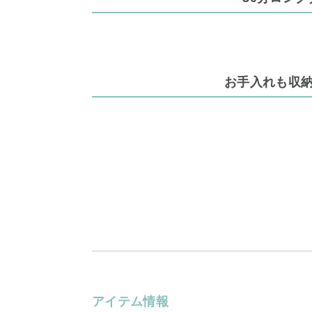
お手入れも収
アイテム情報