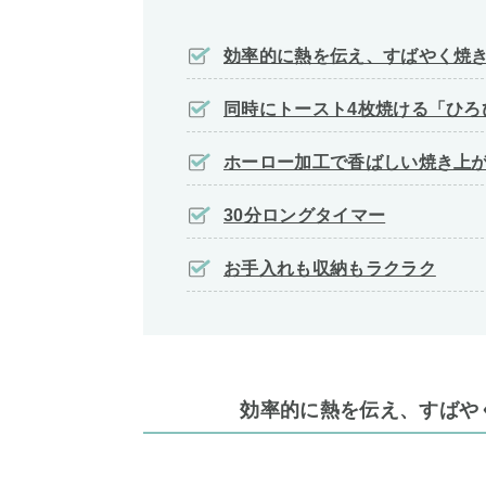
効率的に熱を伝え、すばやく焼
同時にトースト4枚焼ける「ひろ
ホーロー加工で香ばしい焼き上が
30分ロングタイマー
お手入れも収納もラクラク
効率的に熱を伝え、すばや