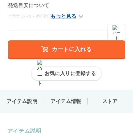
発送目安について
ご注文から2～4営業日以内に出荷
カートに入れる
お気に入りに登録する
アイテム説明
アイテム情報
ストア
アイテム説明