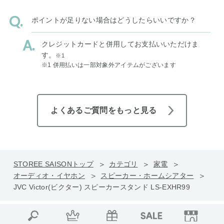
ポイントが足りない場合はどうしたらいいですか？
クレジットカードと併用してお支払いいただけま
す。
※1
※1 併用払いは一部対象外アイテムがございます
よくあるご質問をもっと見る
STOREE SAISONトップ
カテゴリ
家電
オーディオ・イヤホン
スピーカー・ホームシアター
JVC Victor(ビクター) スピーカースタンド LS-EXHR99