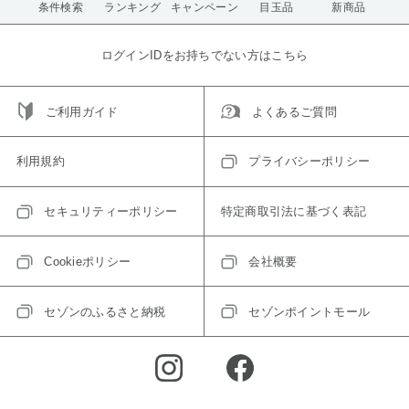
条件検索
ランキング
キャンペーン
目玉品
新商品
ログインIDをお持ちでない方はこちら
ご利用ガイド
よくあるご質問
利用規約
プライバシーポリシー
セキュリティーポリシー
特定商取引法に基づく表記
Cookieポリシー
会社概要
セゾンのふるさと納税
セゾンポイントモール