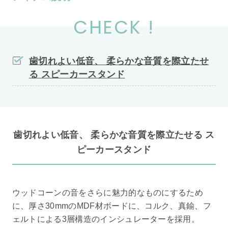
CHECK !
歯切れよい低音、 柔らかな音質を際立たせ
る スピーカースタンド
歯切れよい低音、 柔らかな音質を際立たせる ス
ピーカースタンド
ウッドコーンの音をさらに魅力的なものにするため
に、厚さ30mmのMDF材ボードに、コルク、真鍮、フ
ェルトによる3層構造のインシュレーターを採用。