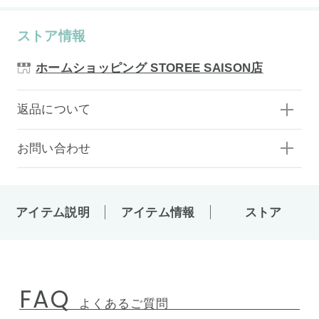
ストア情報
ホームショッピング STOREE SAISON店
返品について
お問い合わせ
アイテム説明
アイテム情報
ストア
FAQ
よくあるご質問