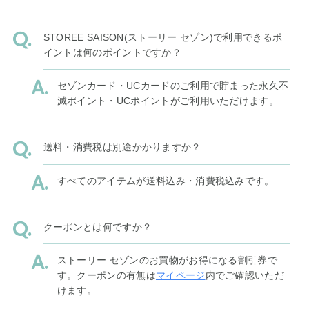
STOREE SAISON(ストーリー セゾン)で利用できるポ
イントは何のポイントですか？
セゾンカード・UCカードのご利用で貯まった永久不
滅ポイント・UCポイントがご利用いただけます。
送料・消費税は別途かかりますか？
すべてのアイテムが送料込み・消費税込みです。
クーポンとは何ですか？
ストーリー セゾンのお買物がお得になる割引券で
す。クーポンの有無は
マイページ
内でご確認いただ
けます。