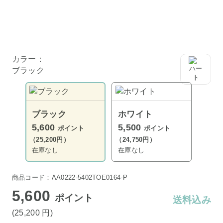
カラー：
ブラック
ブラック
ホワイト
5,600
5,500
ポイント
ポイント
（25,200円）
（24,750円）
在庫なし
在庫なし
商品コード：AA0222-5402TOE0164-P
5,600
ポイント
送料込み
(25,200
円
)