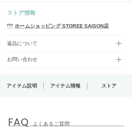
ストア情報
ホームショッピング STOREE SAISON店
返品について
お問い合わせ
アイテム説明
アイテム情報
ストア
FAQ
よくあるご質問