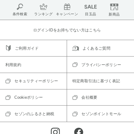
条件検索
ランキング
キャンペーン
目玉品
新商品
ログインIDをお持ちでない方はこちら
ご利用ガイド
よくあるご質問
利用規約
プライバシーポリシー
セキュリティーポリシー
特定商取引法に基づく表記
Cookieポリシー
会社概要
セゾンのふるさと納税
セゾンポイントモール