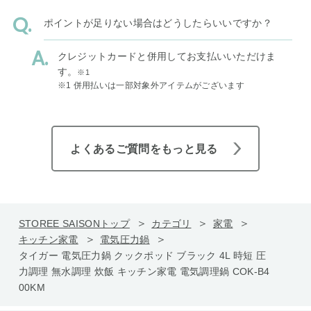
ポイントが足りない場合はどうしたらいいですか？
クレジットカードと併用してお支払いいただけま
す。
※1
※1 併用払いは一部対象外アイテムがございます
よくあるご質問をもっと見る
STOREE SAISONトップ
カテゴリ
家電
キッチン家電
電気圧力鍋
タイガー 電気圧力鍋 クックポッド ブラック 4L 時短 圧
力調理 無水調理 炊飯 キッチン家電 電気調理鍋 COK-B4
00KM