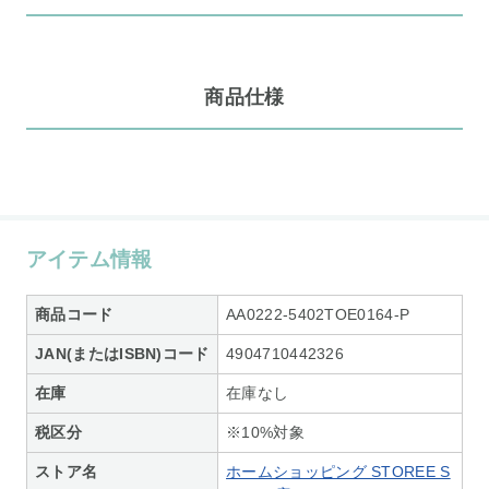
商品仕様
アイテム情報
商品コード
AA0222-5402TOE0164-P
JAN(またはISBN)コード
4904710442326
在庫
在庫なし
税区分
※10%対象
ストア名
ホームショッピング STOREE S