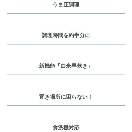
うま圧調理
調理時間を約半分に
新機能「白米早炊き」
置き場所に困らない！
食洗機対応