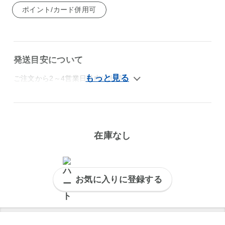
ポイント/カード併用可
発送目安について
ご注文から2～4営業日以内に出荷
在庫なし
お気に入りに登録する